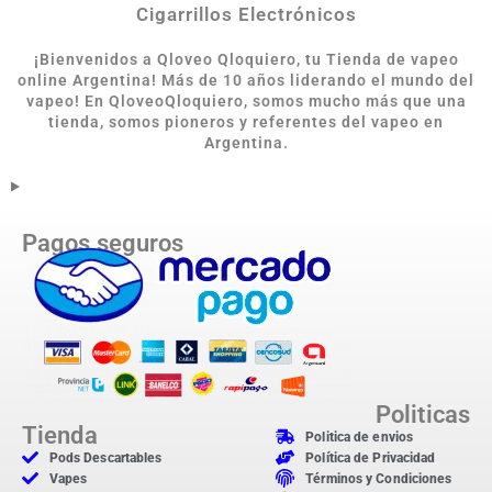
Cigarrillos Electrónicos
¡Bienvenidos a Qloveo Qloquiero, tu Tienda de vapeo
online Argentina
!
Más de 10 años liderando el mundo del
vapeo! En QloveoQloquiero, somos mucho más que una
tienda, somos pioneros y referentes del vapeo en
Argentina.
Pagos seguros
Politicas
Tienda
Politica de envios
Pods Descartables
Política de Privacidad
Vapes
Términos y Condiciones