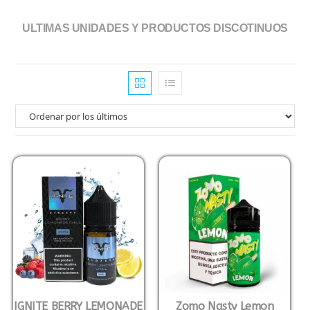
ULTIMAS UNIDADES Y PRODUCTOS DISCOTINUOS
IGNITE BERRY LEMONADE
Zomo Nasty Lemon