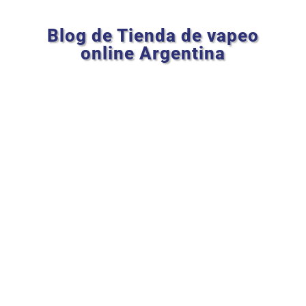
Blog de Tienda de vapeo
online Argentina