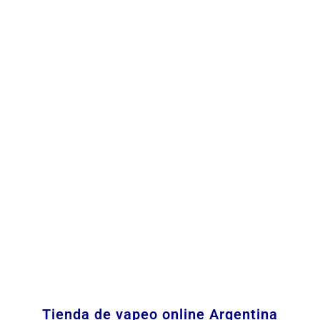
Tienda de vapeo online Argentina