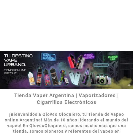
Tienda Vaper Argentina | Vaporizadores |
Cigarrillos Electrónicos
¡Bienvenidos a Qloveo Qloquiero, tu Tienda de vapeo
online Argentina
!
Más de 10 años liderando el mundo del
vapeo! En QloveoQloquiero, somos mucho más que una
tienda, somos pioneros y referentes del vapeo en