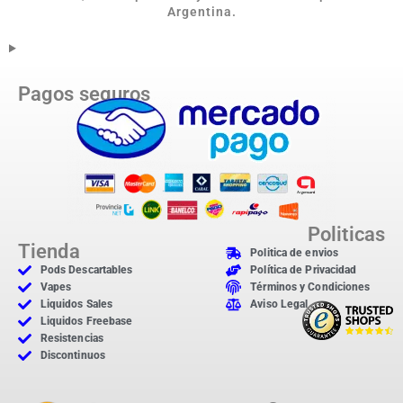
Argentina.
Pagos seguros
Politicas
Tienda
Politica de envios
Pods Descartables
Política de Privacidad
Vapes
Términos y Condiciones
Liquidos Sales
Aviso Legal
Liquidos Freebase
Resistencias
Discontinuos