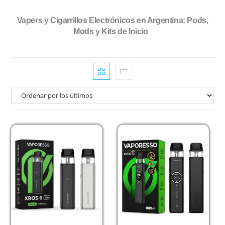
Vapers y Cigarrillos Electrónicos en Argentina: Pods,
Mods y Kits de Inicio