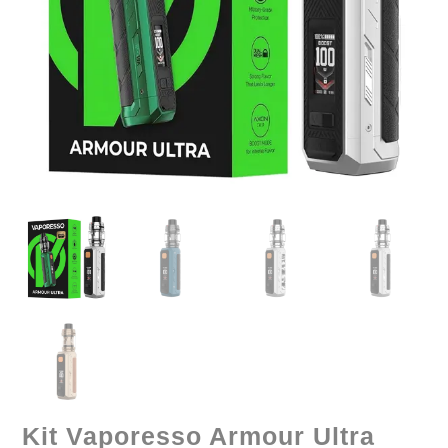
Kit Vaporesso Armour Ultra