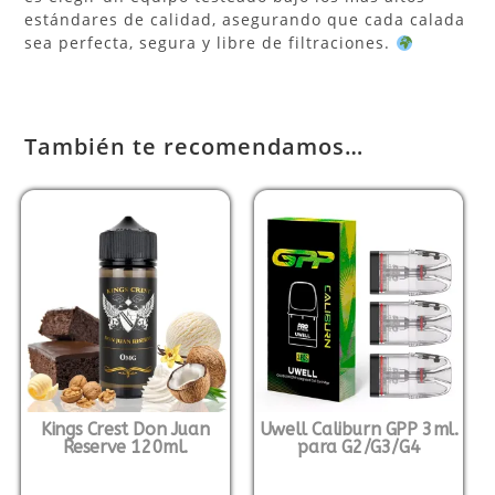
estándares de calidad, asegurando que cada calada
sea perfecta, segura y libre de filtraciones.
También te recomendamos…
Kings Crest Don Juan
Uwell Caliburn GPP 3ml.
Reserve 120ml.
para G2/G3/G4