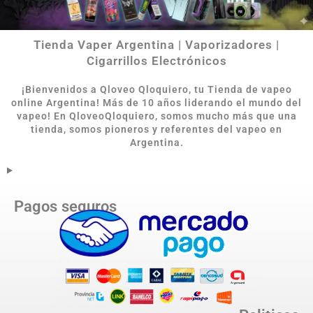
Tienda Vaper Argentina | Vaporizadores |
Cigarrillos Electrónicos
¡Bienvenidos a Qloveo Qloquiero, tu Tienda de vapeo
online Argentina
!
Más de 10 años liderando el mundo del
vapeo! En QloveoQloquiero, somos mucho más que una
tienda, somos pioneros y referentes del vapeo en
Argentina.
Pagos seguros