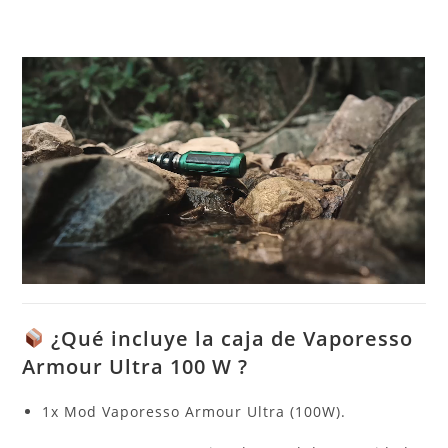
¿Qué incluye la caja de Vaporesso
Armour Ultra 100 W ?
1x Mod Vaporesso Armour Ultra (100W).