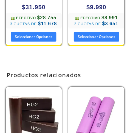
$
31.950
$
9.990
$28.755
$8.991
EFECTIVO
EFECTIVO
$11.678
$3.651
3 CUOTAS DE
3 CUOTAS DE
Seleccionar Opciones
Seleccionar Opciones
Productos relacionados