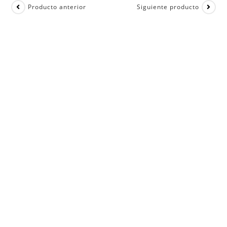
Producto anterior
Siguiente producto