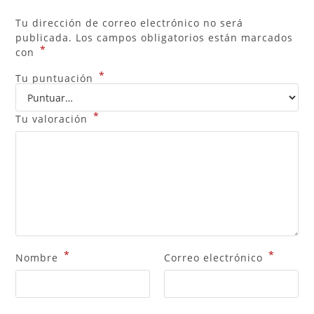
Tu dirección de correo electrónico no será
publicada.
Los campos obligatorios están marcados
*
con
*
Tu puntuación
*
Tu valoración
*
*
Nombre
Correo electrónico