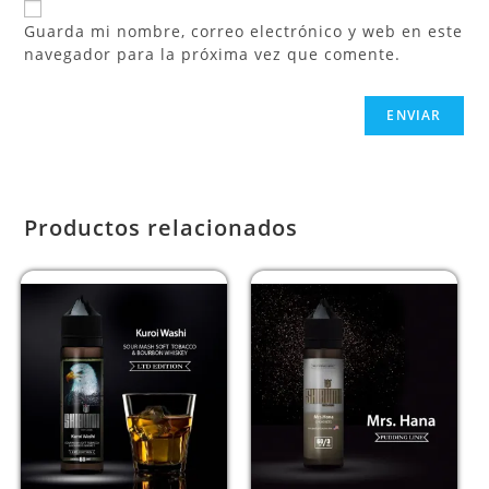
Guarda mi nombre, correo electrónico y web en este
navegador para la próxima vez que comente.
Productos relacionados