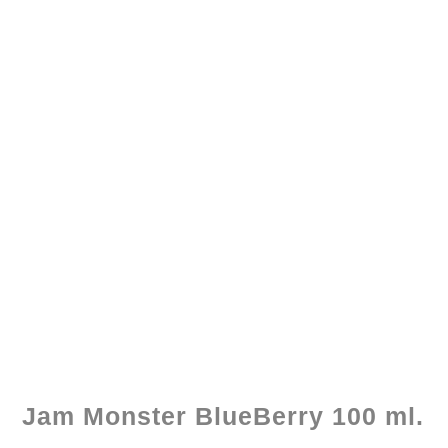
Jam Monster BlueBerry 100 ml.