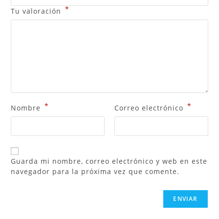
*
Tu valoración
*
*
Nombre
Correo electrónico
Guarda mi nombre, correo electrónico y web en este
navegador para la próxima vez que comente.