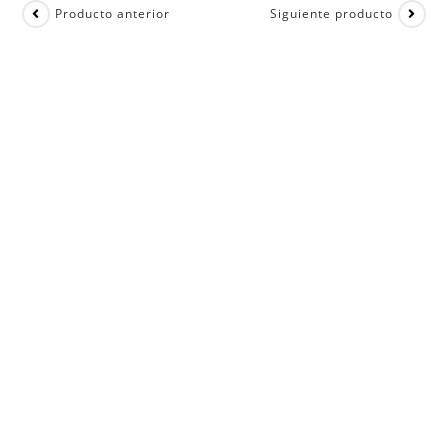
Producto anterior
Siguiente producto