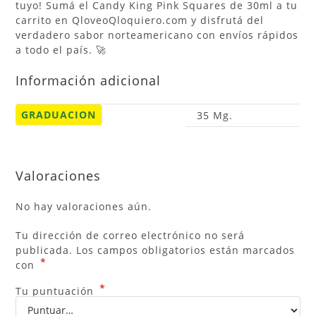
tuyo! Sumá el Candy King Pink Squares de 30ml a tu
carrito en QloveoQloquiero.com y disfrutá del
verdadero sabor norteamericano con envíos rápidos
a todo el país. 🚀
Información adicional
GRADUACION
35 Mg.
Valoraciones
No hay valoraciones aún.
Tu dirección de correo electrónico no será
publicada.
Los campos obligatorios están marcados
*
con
*
Tu puntuación