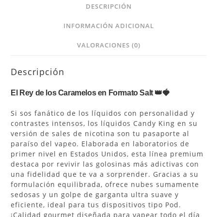
DESCRIPCIÓN
INFORMACIÓN ADICIONAL
VALORACIONES (0)
Descripción
El Rey de los Caramelos en Formato Salt 👑🍓
Si sos fanático de los líquidos con personalidad y
contrastes intensos, los líquidos Candy King en su
versión de sales de nicotina son tu pasaporte al
paraíso del vapeo. Elaborada en laboratorios de
primer nivel en Estados Unidos, esta línea premium
destaca por revivir las golosinas más adictivas con
una fidelidad que te va a sorprender. Gracias a su
formulación equilibrada, ofrece nubes sumamente
sedosas y un golpe de garganta ultra suave y
eficiente, ideal para tus dispositivos tipo Pod.
¡Calidad gourmet diseñada para vapear todo el día