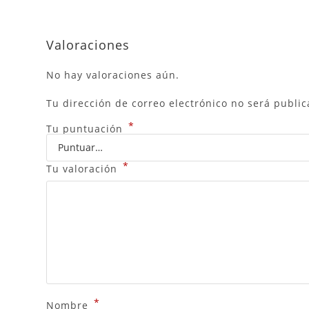
Valoraciones
No hay valoraciones aún.
Tu dirección de correo electrónico no será public
*
Tu puntuación
*
Tu valoración
*
Nombre