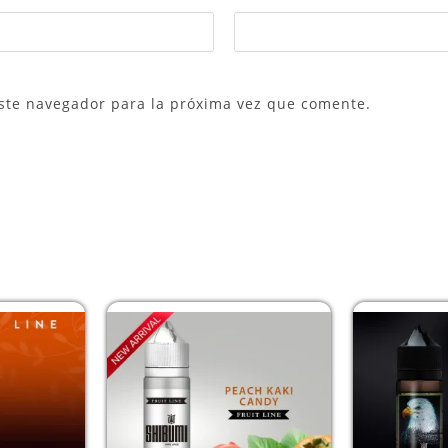
ste navegador para la próxima vez que comente.