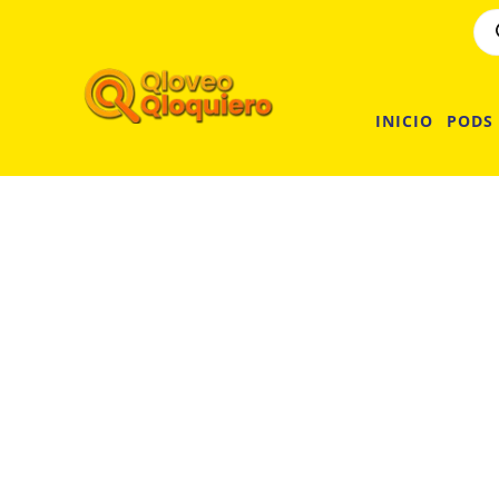
INICIO
PODS