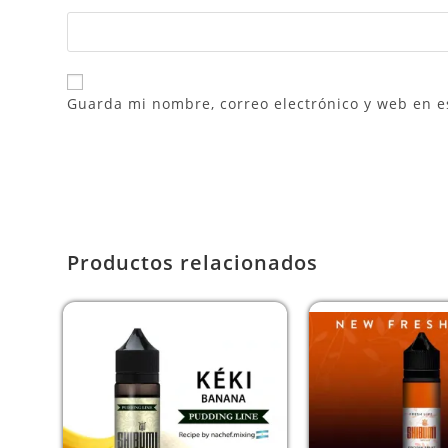
Guarda mi nombre, correo electrónico y web en e
Productos relacionados