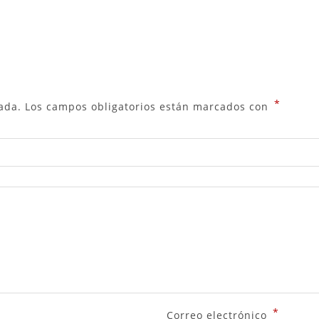
*
ada.
Los campos obligatorios están marcados con
*
Correo electrónico