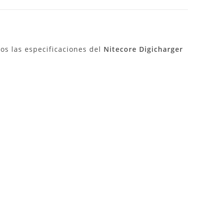
os las especificaciones del
Nitecore Digicharger