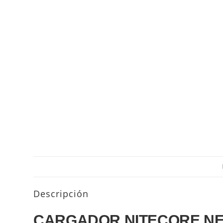
Descripción
CARGADOR NITECORE NE