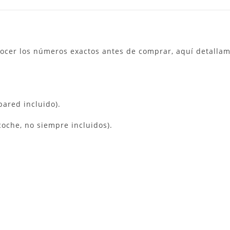
ocer los números exactos antes de comprar, aquí detallam
ared incluido).
oche, no siempre incluidos).