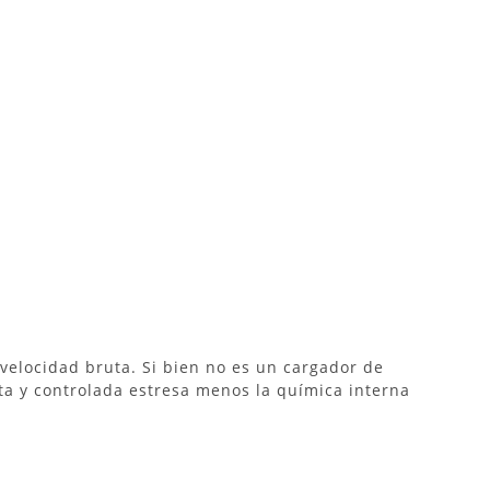
 velocidad bruta.
Si bien no es un cargador de
ta y controlada estresa menos la química interna