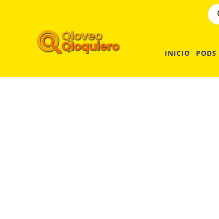
INICIO
PODS