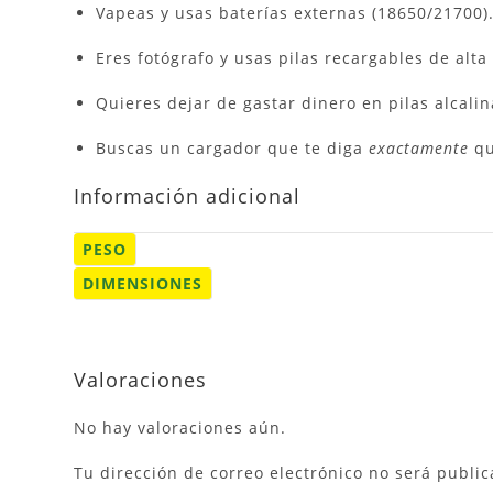
Vapeas y usas baterías externas (18650/21700)
Eres fotógrafo y usas pilas recargables de alta
Quieres dejar de gastar dinero en pilas alcali
Buscas un cargador que te diga
exactamente
qu
Información adicional
PESO
DIMENSIONES
Valoraciones
No hay valoraciones aún.
Tu dirección de correo electrónico no será public