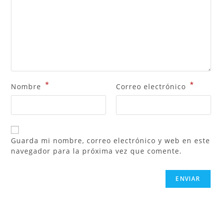
*
*
Nombre
Correo electrónico
Guarda mi nombre, correo electrónico y web en este
navegador para la próxima vez que comente.