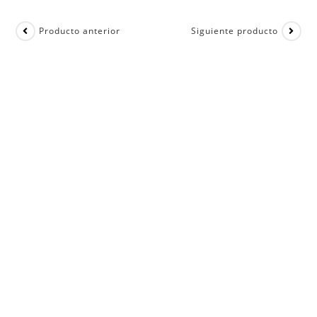
Producto anterior
Siguiente producto