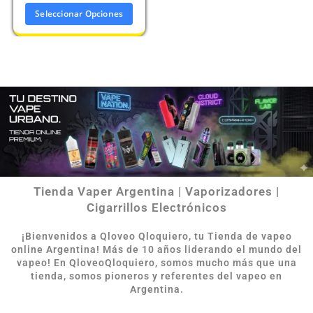
Seleccionar Opciones
Tienda Vaper Argentina | Vaporizadores |
Cigarrillos Electrónicos
¡Bienvenidos a Qloveo Qloquiero, tu Tienda de vapeo
online Argentina
!
Más de 10 años liderando el mundo del
vapeo! En QloveoQloquiero, somos mucho más que una
tienda, somos pioneros y referentes del vapeo en
Argentina.