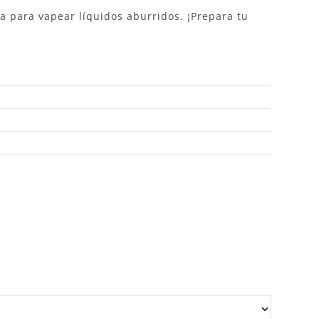
a para vapear líquidos aburridos.
¡Prepara tu