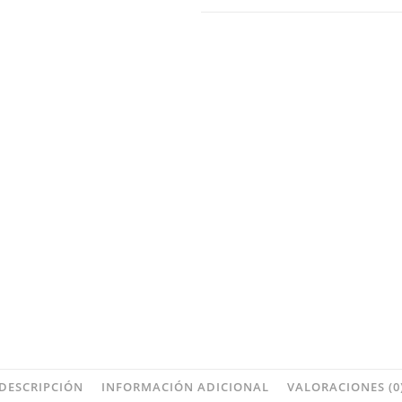
DESCRIPCIÓN
INFORMACIÓN ADICIONAL
VALORACIONES (0