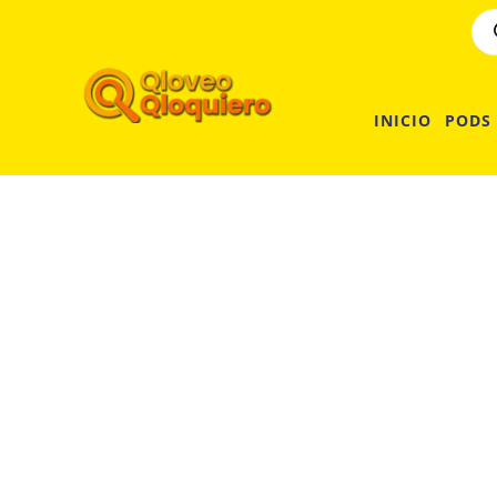
INICIO
PODS