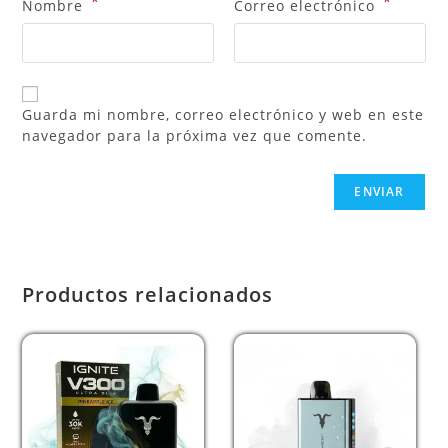
*
*
Nombre
Correo electrónico
Guarda mi nombre, correo electrónico y web en este
navegador para la próxima vez que comente.
Productos relacionados