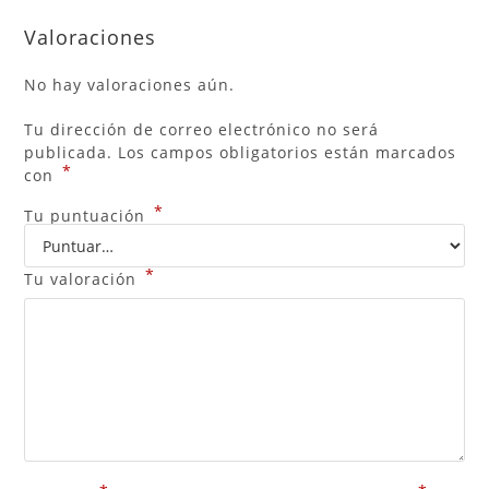
Valoraciones
No hay valoraciones aún.
Tu dirección de correo electrónico no será
publicada.
Los campos obligatorios están marcados
*
con
*
Tu puntuación
*
Tu valoración