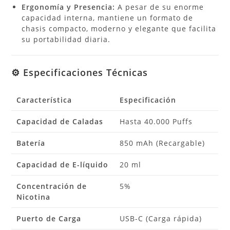
Ergonomía y Presencia:
A pesar de su enorme
capacidad interna, mantiene un formato de
chasis compacto, moderno y elegante que facilita
su portabilidad diaria.
⚙️ Especificaciones Técnicas
Característica
Especificación
Capacidad de Caladas
Hasta 40.000 Puffs
Batería
850 mAh (Recargable)
Capacidad de E-líquido
20 ml
Concentración de
5%
Nicotina
Puerto de Carga
USB-C (Carga rápida)