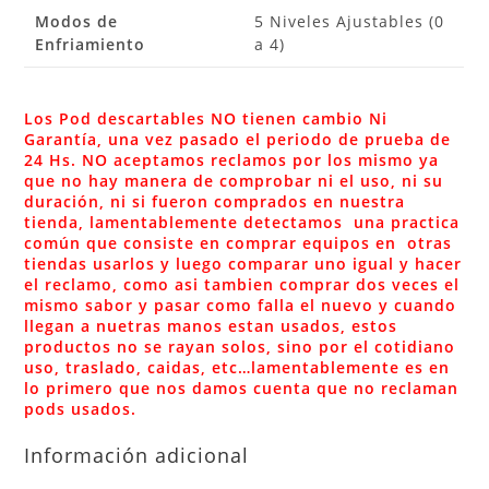
Modos de
5 Niveles Ajustables (0
Enfriamiento
a 4)
Los Pod descartables NO tienen cambio Ni
Garantía, una vez pasado el periodo de prueba de
24 Hs. NO aceptamos reclamos por los mismo ya
que no hay manera de comprobar ni el uso, ni su
duración, ni si fueron comprados en nuestra
tienda, lamentablemente detectamos una practica
común que consiste en comprar equipos en otras
tiendas usarlos y luego comparar uno igual y hacer
el reclamo, como asi tambien comprar dos veces el
mismo sabor y pasar como falla el nuevo y cuando
llegan a nuetras manos estan usados, estos
productos no se rayan solos, sino por el cotidiano
uso, traslado, caidas, etc…lamentablemente es en
lo primero que nos damos cuenta que no reclaman
pods usados.
Información adicional