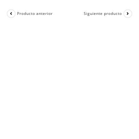
Producto anterior
Siguiente producto