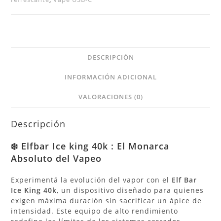
DESCRIPCIÓN
INFORMACIÓN ADICIONAL
VALORACIONES (0)
Descripción
❄️ Elfbar Ice king 40k : El Monarca
Absoluto del Vapeo
Experimentá la evolución del vapor con el
Elf Bar
Ice King 40k
, un dispositivo diseñado para quienes
exigen máxima duración sin sacrificar un ápice de
intensidad.
Este equipo de alto rendimiento