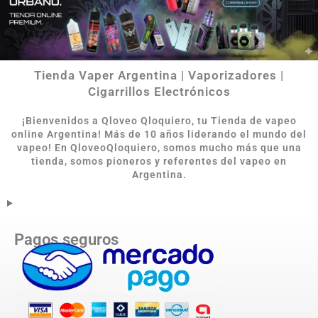
Tienda Vaper Argentina | Vaporizadores |
Cigarrillos Electrónicos
¡Bienvenidos a Qloveo Qloquiero, tu Tienda de vapeo
online Argentina
!
Más de 10 años liderando el mundo del
vapeo! En QloveoQloquiero, somos mucho más que una
tienda, somos pioneros y referentes del vapeo en
Argentina.
Pagos seguros