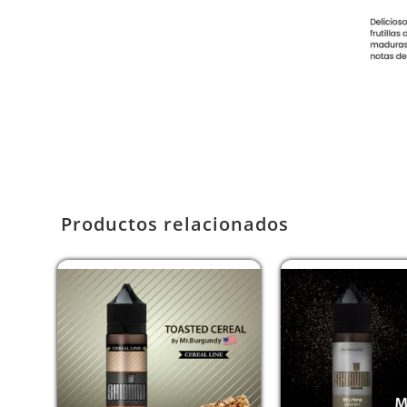
Productos relacionados