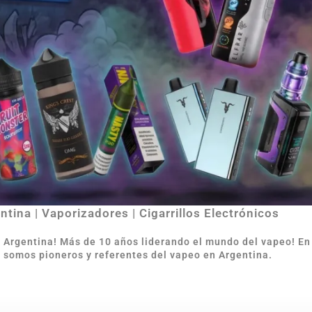
tina | Vaporizadores | Cigarrillos Electrónicos
e Argentina
!
Más de 10 años liderando el mundo del vapeo! E
 somos pioneros y referentes del vapeo en Argentina.