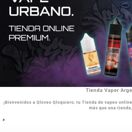
Tienda Vaper Argen
¡Bienvenidos a Qloveo Qloquiero, tu Tienda de vapeo onlin
más que una tienda,