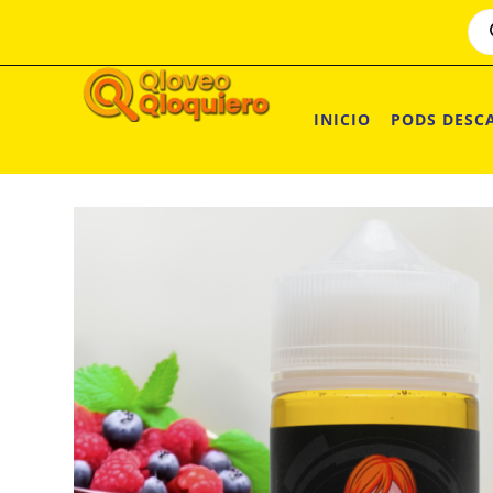
INICIO
PODS DESC