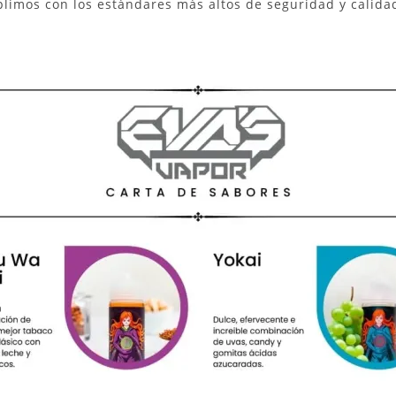
imos con los estándares más altos de seguridad y calida