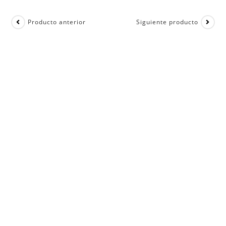
Producto anterior
Siguiente producto