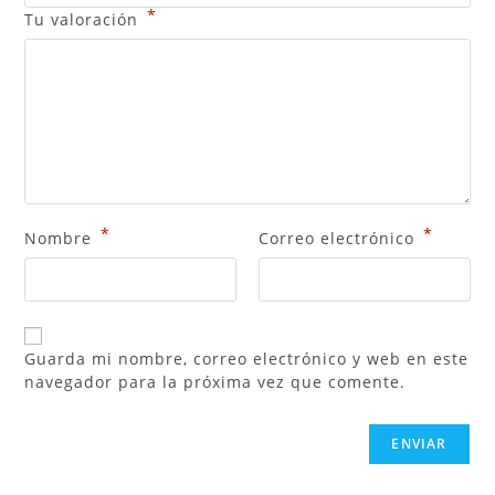
*
Tu valoración
*
*
Nombre
Correo electrónico
Guarda mi nombre, correo electrónico y web en este
navegador para la próxima vez que comente.