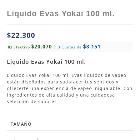
Liquido Evas Yokai 100 ml.
$
22.300
$20.070
$8.151
|
💵 Efectivo
3 Cuotas de
Liquido Evas Yokai 100 ml.
Liquido Evas Yokai 100 ml. Evas líquidos de vapeo
están diseñados para satisfacer tus sentidos y
ofrecerte una experiencia de vapeo inigualable. Con
ingredientes de alta calidad y una cuidadosa
selección de sabores
TAMAÑO