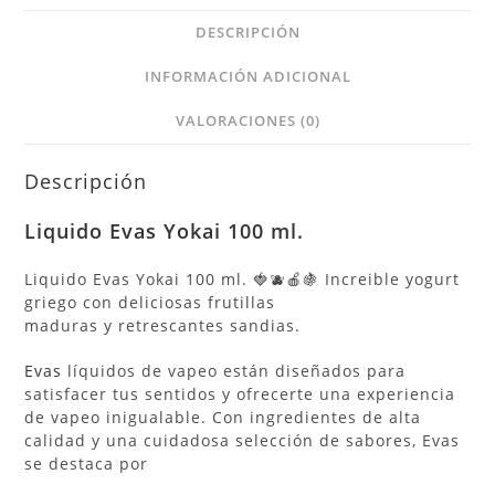
DESCRIPCIÓN
INFORMACIÓN ADICIONAL
VALORACIONES (0)
Descripción
Liquido Evas Yokai 100 ml.
Liquido Evas Yokai 100 ml. 🍓🫐🍎🍇 Increible yogurt
griego con deliciosas frutillas
maduras y retrescantes sandias.
Evas
líquidos de vapeo están diseñados para
satisfacer tus sentidos y ofrecerte una experiencia
de vapeo inigualable. Con ingredientes de alta
calidad y una cuidadosa selección de sabores, Evas
se destaca por