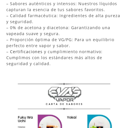
– Sabores auténticos y intensos: Nuestros líquidos
capturan la esencia de tus sabores favoritos.
– Calidad farmacéutica: Ingredientes de alta pureza
y seguridad.
– 0% de acetona y diacetona: Garantizando una
vapeada suave y segura.
– Proporción óptima de VG/PG: Para un equilibrio
perfecto entre vapor y sabor.
–
Certificaciones
y cumplimiento normativo:
Cumplimos con los estándares más altos de
seguridad y calidad.