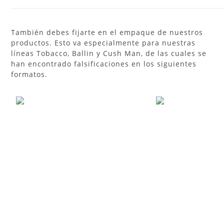
También debes fijarte en el empaque de nuestros
productos. Esto va especialmente para nuestras
líneas Tobacco, Ballin y Cush Man, de las cuales se
han encontrado falsificaciones en los siguientes
formatos.