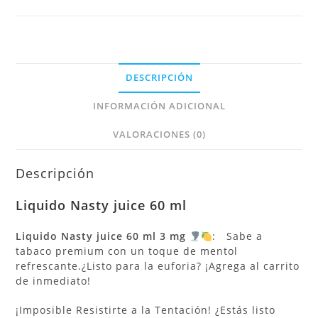
DESCRIPCIÓN
INFORMACIÓN ADICIONAL
VALORACIONES (0)
Descripción
Liquido
Nasty
juice 60 ml
Liquido Nasty juice 60 ml 3 mg
: Sabe a
tabaco premium con un toque de mentol
refrescante.¿Listo para la euforia? ¡Agrega al carrito
de inmediato!
¡Imposible Resistirte a la Tentación! ¿Estás listo