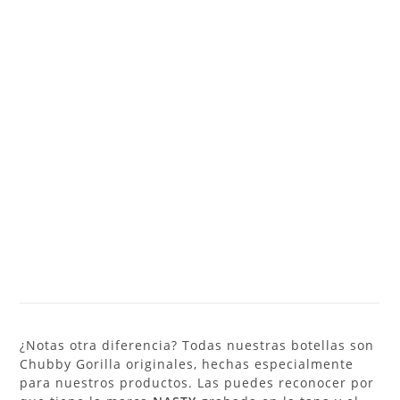
¿Notas otra diferencia? Todas nuestras botellas son
Chubby Gorilla originales, hechas especialmente
para nuestros productos. Las puedes reconocer por