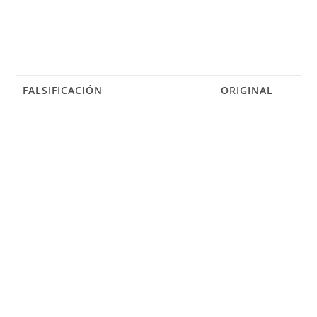
FALSIFICACIÓN
ORIGINAL