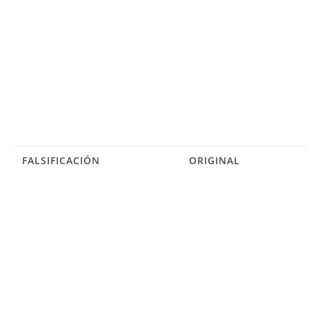
FALSIFICACIÓN
ORIGINAL