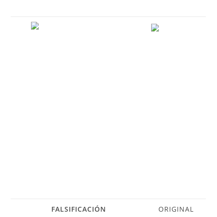
FALSIFICACIÓN
ORIGINAL