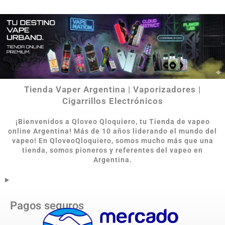
Tienda Vaper Argentina | Vaporizadores |
Cigarrillos Electrónicos
¡Bienvenidos a Qloveo Qloquiero, tu Tienda de vapeo
online Argentina
!
Más de 10 años liderando el mundo del
vapeo! En QloveoQloquiero, somos mucho más que una
tienda, somos pioneros y referentes del vapeo en
Argentina.
Pagos seguros