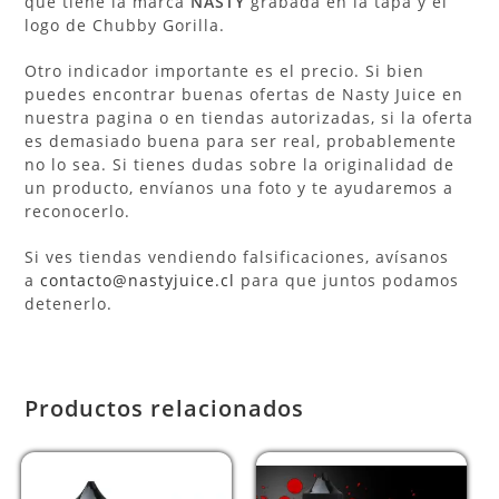
que tiene la marca
NASTY
grabada en la tapa y el
logo de Chubby Gorilla.
Otro indicador importante es el precio. Si bien
puedes encontrar buenas ofertas de Nasty Juice en
nuestra pagina o en tiendas autorizadas, si la oferta
es demasiado buena para ser real, probablemente
no lo sea. Si tienes dudas sobre la originalidad de
un producto, envíanos una foto y te ayudaremos a
reconocerlo.
Si ves tiendas vendiendo falsificaciones, avísanos
a
contacto@nastyjuice.cl
para que juntos podamos
detenerlo.
Productos relacionados