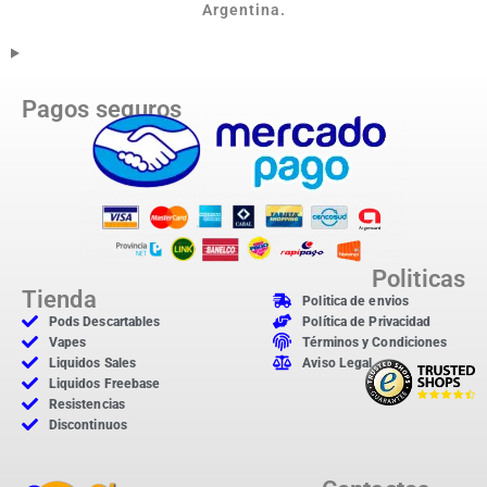
Argentina.
Pagos seguros
Politicas
Tienda
Politica de envios
Pods Descartables
Política de Privacidad
Vapes
Términos y Condiciones
Liquidos Sales
Aviso Legal
Liquidos Freebase
Resistencias
Discontinuos