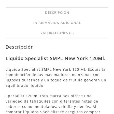
DESCRIPCIÓN
INFORMACIÓN ADICIONAL
VALORACIONES (0)
Descripción
Liquido
Specialist
SMPL New York 120Ml.
Liquido Specialist SMPL New York 120 Ml.
Exquisita
combinación de las mas maduras manzanas con
jugosos duraznos y un toque de frutilla generan un
equilibrado liquido
Specialist 120 ml Esta marca nos ofrece una
variedad de tabaquiles con diferentes notas de
sabores como mentolados, vainilla y demás. Al
comprar líquidos Specialist te aseguras comprar