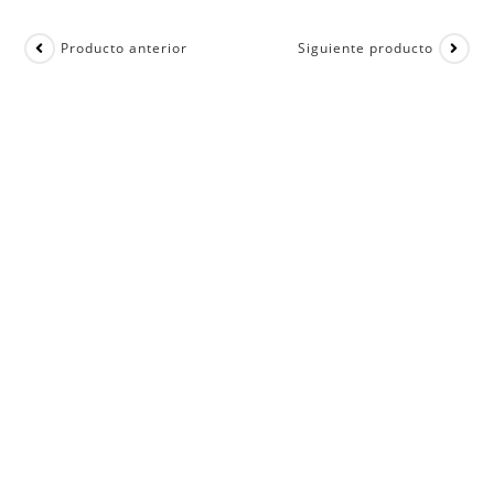
Producto anterior
Siguiente producto