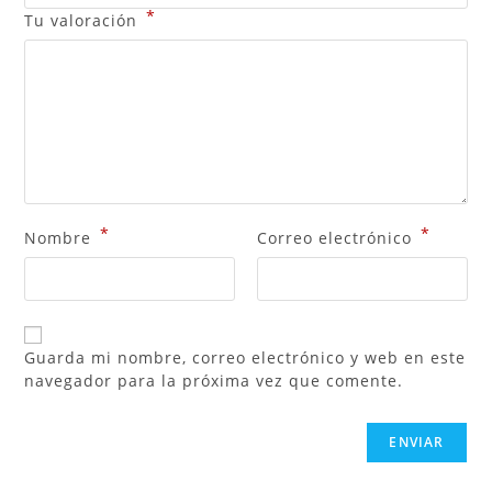
*
Tu valoración
*
*
Nombre
Correo electrónico
Guarda mi nombre, correo electrónico y web en este
navegador para la próxima vez que comente.