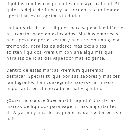
líquidos con los componentes de mayor calidad. Si
quieres dejar de fumar y no encuentras un líquido
Specialist es tu opción sin duda!
La industria de los e-liquids para vapear también se
ha transformado en estos años. Muchas empresas
han apostado por el sector y han creado una gama
tremenda. Para los paladares más exquisitos
existen líquidos Premium con una alquimia que
hará las delicias del vapeador más exigente.
Dentro de estas marcas Premium queremos
destacar Specialist, que por sus sabores y matices
tan logrados, han conseguido hacerse un hueco
importante en el mercado actual Argentino.
¿Quién no conoce Specialist E-liquid ? Una de las
marcas de líquidos para vapers, más importantes
de Argetina y una de las pioneras del sector en este
país.