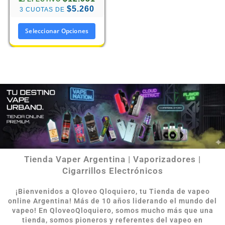
$5.260
3 CUOTAS DE
Seleccionar Opciones
Tienda Vaper Argentina | Vaporizadores |
Cigarrillos Electrónicos
¡Bienvenidos a Qloveo Qloquiero, tu Tienda de vapeo
online Argentina
!
Más de 10 años liderando el mundo del
vapeo! En QloveoQloquiero, somos mucho más que una
tienda, somos pioneros y referentes del vapeo en