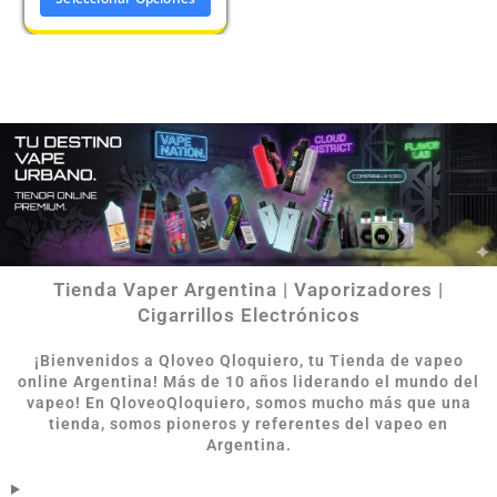
Tienda Vaper Argentina | Vaporizadores |
Cigarrillos Electrónicos
¡Bienvenidos a Qloveo Qloquiero, tu Tienda de vapeo
online Argentina
!
Más de 10 años liderando el mundo del
vapeo! En QloveoQloquiero, somos mucho más que una
tienda, somos pioneros y referentes del vapeo en
Argentina.