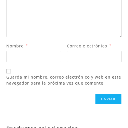
Nombre
*
Correo electrónico
*
Guarda mi nombre, correo electrónico y web en este
navegador para la próxima vez que comente.