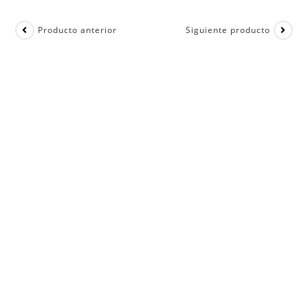
Producto anterior
Siguiente producto