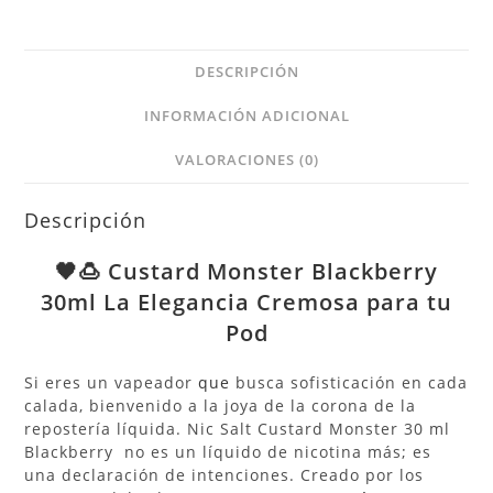
DESCRIPCIÓN
INFORMACIÓN ADICIONAL
VALORACIONES (0)
Descripción
🖤🍮 Custard Monster Blackberry
30ml La Elegancia Cremosa para tu
Pod
Si eres un vapeador
que
busca sofisticación en cada
calada, bienvenido a la joya de la corona de la
repostería líquida. Nic Salt Custard Monster 30 ml
Blackberry no es un líquido de nicotina más; es
una declaración de intenciones. Creado por los