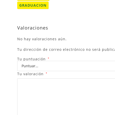
GRADUACION
Valoraciones
No hay valoraciones aún.
Tu dirección de correo electrónico no será public
Tu puntuación
*
Tu valoración
*