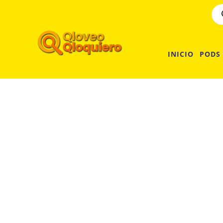
INICIO
PODS