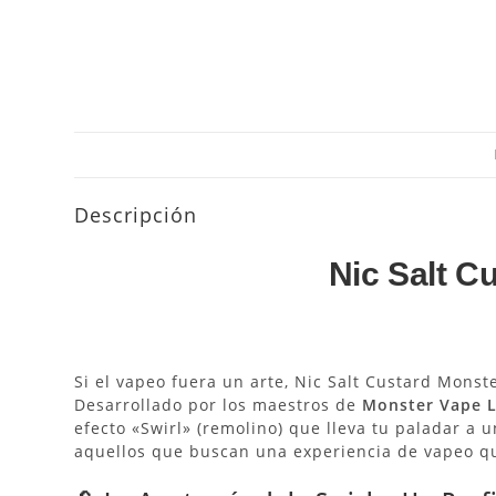
Descripción
Nic Salt C
Si el vapeo fuera un arte, Nic Salt Custard Monst
Desarrollado por los maestros de
Monster Vape 
efecto «Swirl» (remolino) que lleva tu paladar a un
aquellos que buscan una experiencia de vapeo qu