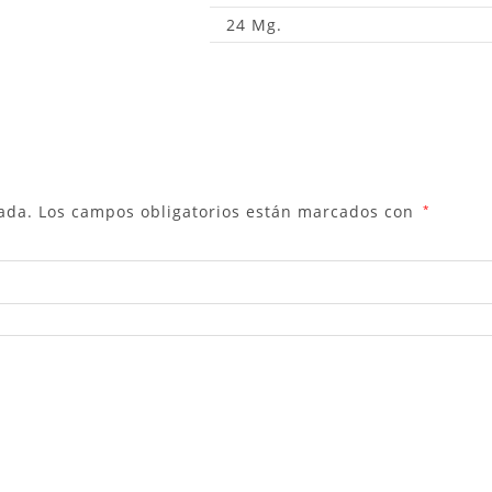
24 Mg.
ada.
Los campos obligatorios están marcados con
*