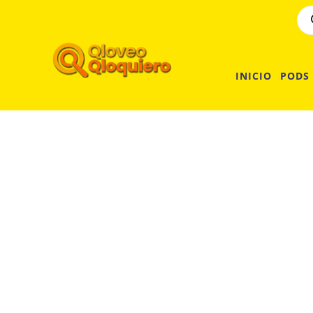
INICIO
PODS