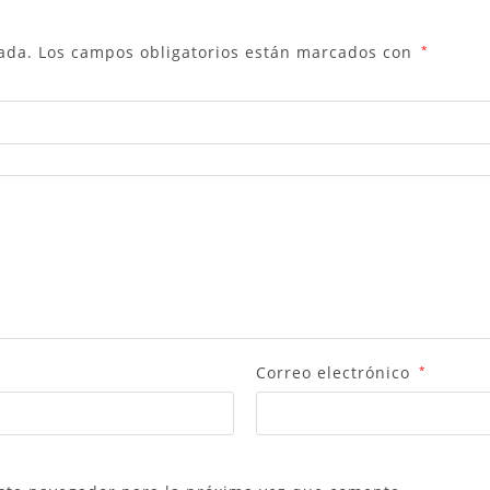
ada.
Los campos obligatorios están marcados con
*
Correo electrónico
*