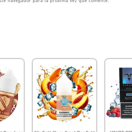
ste navegador para la próxima vez que comente.