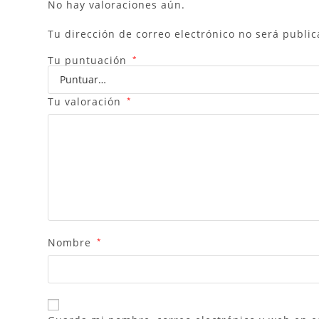
No hay valoraciones aún.
Tu dirección de correo electrónico no será public
Tu puntuación
*
Tu valoración
*
Nombre
*