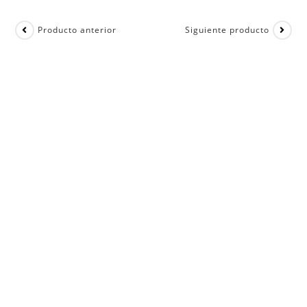
Producto anterior
Siguiente producto