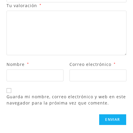
Tu valoración
*
Nombre
*
Correo electrónico
*
Guarda mi nombre, correo electrónico y web en este
navegador para la próxima vez que comente.