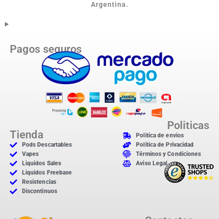
Argentina.
Pagos seguros
Politicas
Tienda
Politica de envios
Pods Descartables
Política de Privacidad
Vapes
Términos y Condiciones
Liquidos Sales
Aviso Legal
Liquidos Freebase
Resistencias
Discontinuos