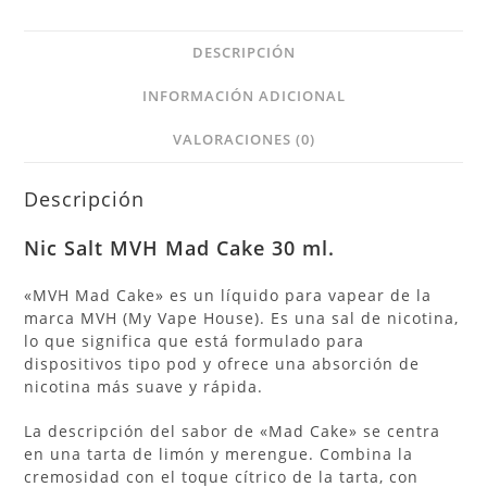
DESCRIPCIÓN
INFORMACIÓN ADICIONAL
VALORACIONES (0)
Descripción
Nic Salt MVH Mad Cake 30 ml.
«MVH Mad Cake» es un líquido para vapear de la
marca MVH (My Vape House). Es una sal de nicotina,
lo que significa que está formulado para
dispositivos tipo pod y ofrece una absorción de
nicotina más suave y rápida.
La descripción del sabor de «Mad Cake» se centra
en una tarta de limón y merengue. Combina la
cremosidad con el toque cítrico de la tarta, con