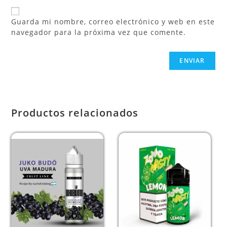
Guarda mi nombre, correo electrónico y web en este
navegador para la próxima vez que comente.
Productos relacionados