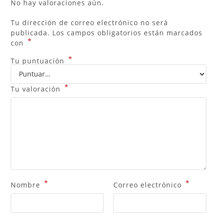
No hay valoraciones aún.
Tu dirección de correo electrónico no será
publicada.
Los campos obligatorios están marcados
*
con
*
Tu puntuación
*
Tu valoración
*
*
Nombre
Correo electrónico