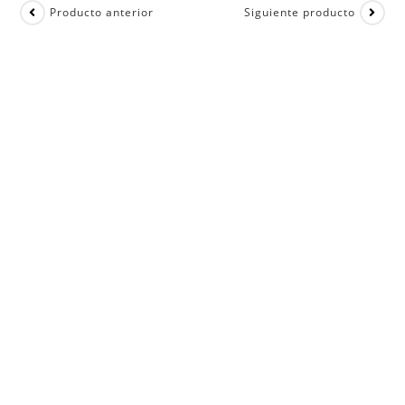
Producto anterior
Siguiente producto