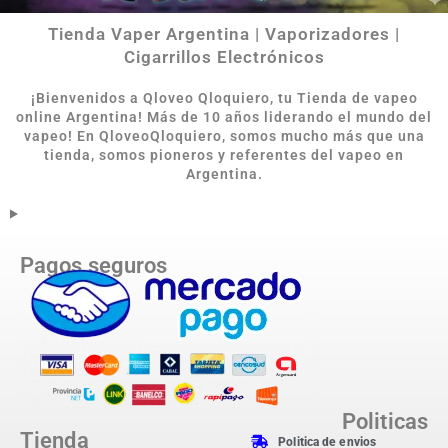
Tienda Vaper Argentina | Vaporizadores |
Cigarrillos Electrónicos
¡Bienvenidos a Qloveo Qloquiero, tu Tienda de vapeo
online Argentina
!
Más de 10 años liderando el mundo del
vapeo! En QloveoQloquiero, somos mucho más que una
tienda, somos pioneros y referentes del vapeo en
Argentina.
Pagos seguros
Politicas
Tienda
Politica de envios