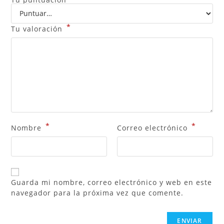
*
Tu valoración
*
*
Nombre
Correo electrónico
Guarda mi nombre, correo electrónico y web en este
navegador para la próxima vez que comente.