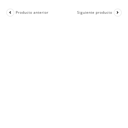
Producto anterior
Siguiente producto