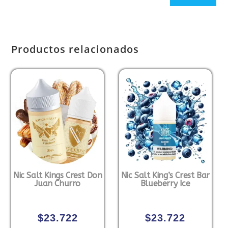
Productos relacionados
Nic Salt Kings Crest Don
Nic Salt King’s Crest Bar
Juan Churro
Blueberry Ice
$
23.722
$
23.722