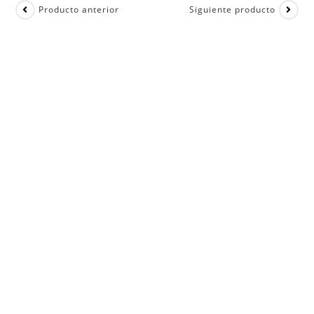
Producto anterior
Siguiente producto