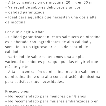
– Alta concentración de nicotina: 20 mg en 30 ml
– Variedad de sabores deliciosos y únicos
– Calidad garantizada
– Ideal para aquellos que necesitan una dosis alta
de nicotina
Por qué elegir Nicbar
– Calidad garantizada: nuestra salmuera de nicotina
es elaborada con ingredientes de alta calidad y
sometida a un riguroso proceso de control de
calidad.
– Variedad de sabores: tenemos una amplia
variedad de sabores para que puedas elegir el que
más te guste.
– Alta concentración de nicotina: nuestra salmuera
de nicotina tiene una alta concentración de nicotina
para satisfacer tus necesidades.
Precauciones
– No recomendado para menores de 18 años
– No recomendado para mujeres embarazadas o en