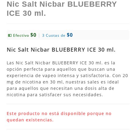
Nic Salt Nicbar BLUEBERRY
ICE 30 ml.
$0
$0
|
💵 Efectivo
3 Cuotas de
Nic Salt Nicbar BLUEBERRY ICE 30 ml.
Las Nic Salt Nicbar BLUEBERRY ICE 30 ml. es la
opción perfecta para aquellos que buscan una
experiencia de vapeo intensa y satisfactoria. Con 20
mg de nicotina en 30 ml, nuestras sales es ideal
para aquellos que necesitan una dosis alta de
nicotina para satisfacer sus necesidades.
Este producto no está disponible porque no
quedan existencias.