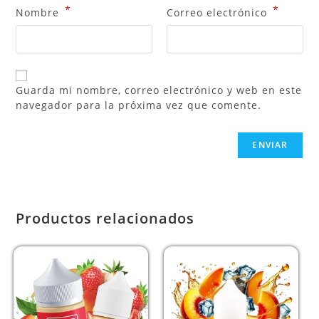
*
*
Nombre
Correo electrónico
Guarda mi nombre, correo electrónico y web en este
navegador para la próxima vez que comente.
Productos relacionados