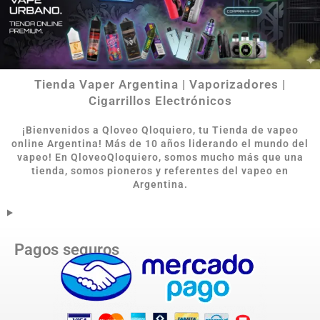
Tienda Vaper Argentina | Vaporizadores |
Cigarrillos Electrónicos
¡Bienvenidos a Qloveo Qloquiero, tu Tienda de vapeo
online Argentina
!
Más de 10 años liderando el mundo del
vapeo! En QloveoQloquiero, somos mucho más que una
tienda, somos pioneros y referentes del vapeo en
Argentina.
Pagos seguros