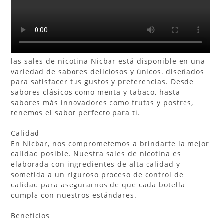
las sales de nicotina Nicbar está disponible en una
variedad de sabores deliciosos y únicos, diseñados
para satisfacer tus gustos y preferencias. Desde
sabores clásicos como menta y tabaco, hasta
sabores más innovadores como frutas y postres,
tenemos el sabor perfecto para ti.
Calidad
En Nicbar, nos comprometemos a brindarte la mejor
calidad posible. Nuestra sales de nicotina es
elaborada con ingredientes de alta calidad y
sometida a un riguroso proceso de control de
calidad para asegurarnos de que cada botella
cumpla con nuestros estándares.
Beneficios