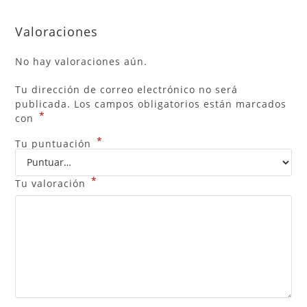
Valoraciones
No hay valoraciones aún.
Tu dirección de correo electrónico no será
publicada.
Los campos obligatorios están marcados
*
con
*
Tu puntuación
*
Tu valoración