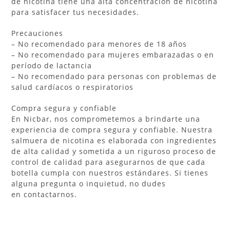
de nicotina tiene una alta concentración de nicotina
para satisfacer tus necesidades.
Precauciones
– No recomendado para menores de 18 años
– No recomendado para mujeres embarazadas o en
período de lactancia
– No recomendado para personas con problemas de
salud cardíacos o respiratorios
Compra segura y confiable
En Nicbar, nos comprometemos a brindarte una
experiencia de compra segura y confiable. Nuestra
salmuera de nicotina es elaborada con ingredientes
de alta calidad y sometida a un riguroso proceso de
control de calidad para asegurarnos de que cada
botella cumpla con nuestros estándares. Si tienes
alguna pregunta o inquietud, no dudes
en contactarnos.