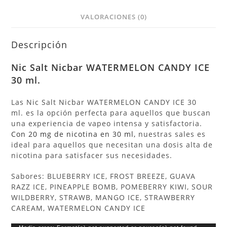
VALORACIONES (0)
Descripción
Nic Salt Nicbar WATERMELON CANDY ICE
30 ml.
Las Nic Salt Nicbar WATERMELON CANDY ICE 30
ml.
es la opción perfecta para aquellos que buscan
una experiencia de vapeo intensa y satisfactoria.
Con 20 mg de nicotina en 30 ml,
nuestras sales es
ideal para aquellos que necesitan una dosis alta de
nicotina para satisfacer sus necesidades.
Sabores: BLUEBERRY ICE, FROST BREEZE, GUAVA
RAZZ ICE, PINEAPPLE BOMB, POMEBERRY KIWI, SOUR
WILDBERRY, STRAWB, MANGO ICE, STRAWBERRY
CAREAM, WATERMELON CANDY ICE