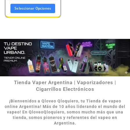
Seleccionar Opciones
Tienda Vaper Argentina | Vaporizadores |
Cigarrillos Electrónicos
¡Bienvenidos a Qloveo Qloquiero, tu Tienda de vapeo
online Argentina
!
Más de 10 años liderando el mundo del
vapeo! En QloveoQloquiero, somos mucho más que una
tienda, somos pioneros y referentes del vapeo en
Argentina.