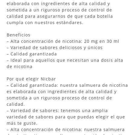
elaborada con ingredientes de alta calidad y
sometida a un riguroso proceso de control de
calidad para asegurarnos de que cada botella
cumpla con nuestros estándares.
Beneficios
– Alta concentración de nicotina: 20 mg en 30 ml
– Variedad de sabores deliciosos y únicos
– Calidad garantizada
– Ideal para aquellos que necesitan una dosis alta
de nicotina
Por qué elegir Nicbar
– Calidad garantizada: nuestra salmuera de nicotina
es elaborada con ingredientes de alta calidad y
sometida a un riguroso proceso de control de
calidad.
– Variedad de sabores: tenemos una amplia
variedad de sabores para que puedas elegir el que
más te guste.
– Alta concentración de nicotina: nuestra salmuera