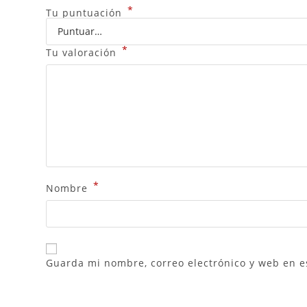
*
Tu puntuación
*
Tu valoración
*
Nombre
Guarda mi nombre, correo electrónico y web en e