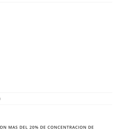
)
AS CON MAS DEL 20% DE CONCENTRACION DE