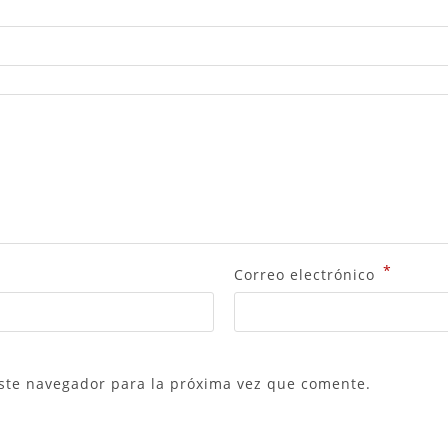
*
Correo electrónico
ste navegador para la próxima vez que comente.