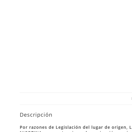
Descripción
Por razones de Legislación del lugar de orige