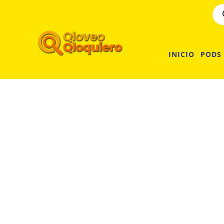
INICIO
PODS