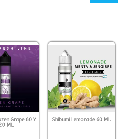
ozen Grape 60 Y
Shibumi Lemonade 60 Ml.
20 ML.