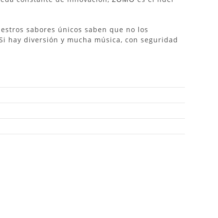
uestros sabores únicos saben que no los
Si hay diversión y mucha música, con seguridad