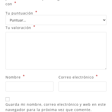
*
con
*
Tu puntuación
*
Tu valoración
*
*
Nombre
Correo electrónico
Guarda mi nombre, correo electrónico y web en este
navegador para la próxima vez que comente.