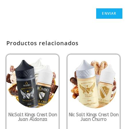
Productos relacionados
NicSalt Kings Crest Don
Nic Salt Kings Crest Don
Juan Aldonza
Juan Churro