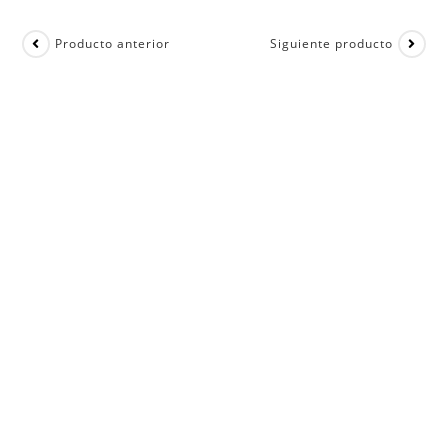
Producto anterior
Siguiente producto