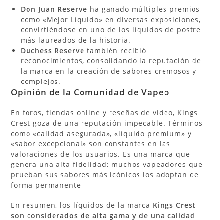
Don Juan Reserve
ha ganado múltiples premios
como «Mejor Líquido» en diversas exposiciones,
convirtiéndose en uno de los líquidos de postre
más laureados de la historia.
Duchess Reserve
también recibió
reconocimientos, consolidando la reputación de
la marca en la creación de sabores cremosos y
complejos.
Opinión de la Comunidad de Vapeo
En foros, tiendas online y reseñas de video, Kings
Crest goza de una reputación impecable. Términos
como «calidad asegurada», «líquido premium» y
«sabor excepcional» son constantes en las
valoraciones de los usuarios. Es una marca que
genera una alta fidelidad; muchos vapeadores que
prueban sus sabores más icónicos los adoptan de
forma permanente.
En resumen, los líquidos de la marca
Kings Crest
son considerados de alta gama y de una calidad