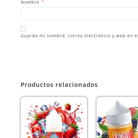
Nombre
*
Guarda mi nombre, correo electrónico y web en e
Productos relacionados