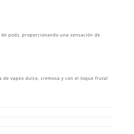
mas de pods, proporcionando una sensación de
a de vapeo dulce, cremosa y con el toque frutal