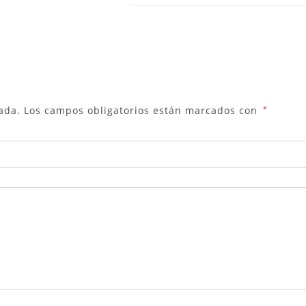
ada.
Los campos obligatorios están marcados con
*