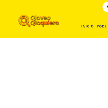
INICIO
PODS