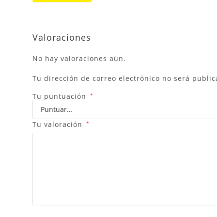
Valoraciones
No hay valoraciones aún.
Tu dirección de correo electrónico no será public
Tu puntuación
*
Tu valoración
*