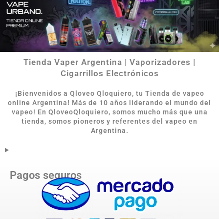
Tienda Vaper Argentina | Vaporizadores |
Cigarrillos Electrónicos
¡Bienvenidos a Qloveo Qloquiero, tu Tienda de vapeo
online Argentina
!
Más de 10 años liderando el mundo del
vapeo! En QloveoQloquiero, somos mucho más que una
tienda, somos pioneros y referentes del vapeo en
Argentina.
Pagos seguros