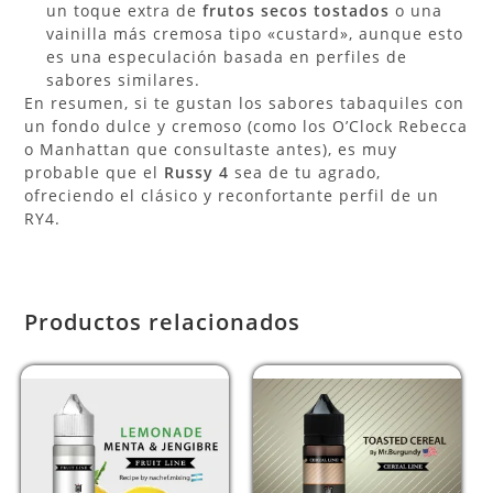
un toque extra de
frutos secos tostados
o una
vainilla más cremosa tipo «custard», aunque esto
es una especulación basada en perfiles de
sabores similares.
En resumen, si te gustan los sabores tabaquiles con
un fondo dulce y cremoso (como los O’Clock Rebecca
o Manhattan que consultaste antes), es muy
probable que el
Russy 4
sea de tu agrado,
ofreciendo el clásico y reconfortante perfil de un
RY4.
Productos relacionados