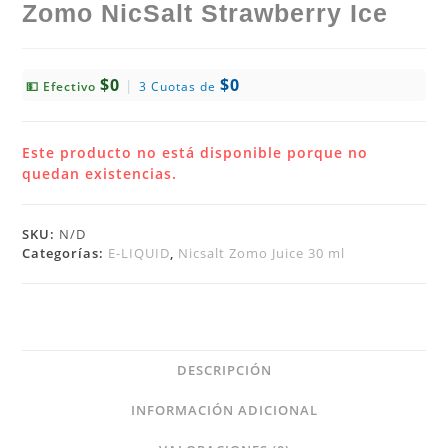
Zomo NicSalt Strawberry Ice
$0
$0
|
💵 Efectivo
3 Cuotas de
Este producto no está disponible porque no
quedan existencias.
SKU:
N/D
Categorías:
E-LIQUID
,
Nicsalt Zomo Juice 30 ml
DESCRIPCIÓN
INFORMACIÓN ADICIONAL