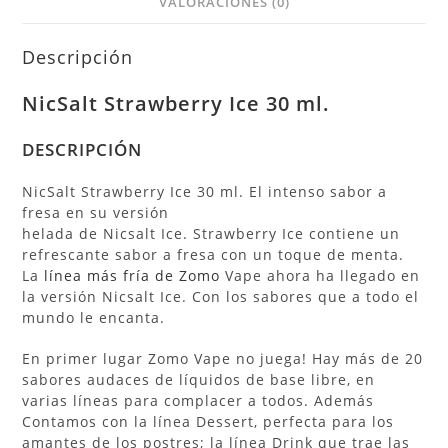
VALORACIONES (0)
Descripción
NicSalt Strawberry Ice 30 ml.
DESCRIPCIÓN
NicSalt Strawberry Ice 30 ml. El intenso sabor a
fresa en su versión
helada de Nicsalt Ice. Strawberry Ice contiene un
refrescante sabor a fresa con un toque de menta.
La
línea más fría de Zomo
Vape ahora ha llegado en
la versión Nicsalt Ice. Con los sabores que a todo el
mundo le encanta.
En primer lugar Zomo Vape no juega! Hay más de 20
sabores audaces de líquidos de base libre, en
varias líneas para complacer a todos. Además
Contamos con la línea Dessert, perfecta para los
amantes de los postres; la línea Drink que trae las