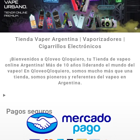
Tienda Vaper Argentina | Vaporizadores |
Cigarrillos Electrónicos
¡Bienvenidos a Qloveo Qloquiero, tu Tienda de vapeo
online Argentina
!
Más de 10 años liderando el mundo del
vapeo! En QloveoQloquiero, somos mucho más que una
tienda, somos pioneros y referentes del vapeo en
Argentina.
Pagos seguros