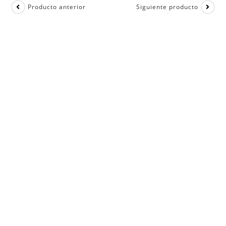
Producto anterior
Siguiente producto