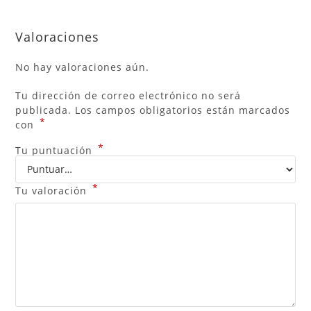
Valoraciones
No hay valoraciones aún.
Tu dirección de correo electrónico no será
publicada.
Los campos obligatorios están marcados
*
con
*
Tu puntuación
*
Tu valoración