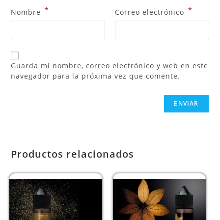
*
*
Nombre
Correo electrónico
Guarda mi nombre, correo electrónico y web en este
navegador para la próxima vez que comente.
Productos relacionados