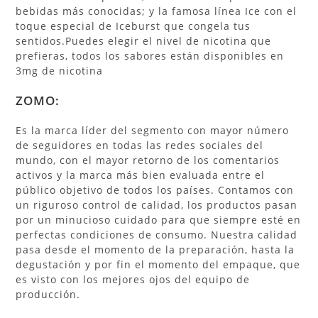
bebidas más conocidas; y la famosa línea Ice con el
toque especial de Iceburst que congela tus
sentidos.
Puedes elegir el nivel de nicotina que
prefieras, todos los sabores están disponibles en
3mg de nicotina
ZOMO:
Es la marca líder del segmento con mayor número
de seguidores en todas las redes sociales del
mundo, con el mayor retorno de los comentarios
activos y la marca más bien evaluada entre el
público objetivo de todos los países. Contamos con
un riguroso control de calidad, los productos pasan
por un minucioso cuidado para que siempre esté en
perfectas condiciones de consumo. Nuestra calidad
pasa desde el momento de la preparación, hasta la
degustación y por fin el momento del empaque, que
es visto con los mejores ojos del equipo de
producción.