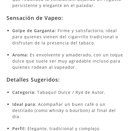
persistente y elegante en el paladar.
Sensación de Vapeo:
Golpe de Garganta:
Firme y satisfactorio, ideal
para quienes vienen del cigarrillo tradicional o
disfrutan de la presencia del tabaco.
Aroma:
Es envolvente y amaderado, con un toque
dulce que suele ser muy agradable incluso para
quienes rodean al vapeador.
Detalles Sugeridos:
Categoría:
Tabaquil Dulce / Ry4 de Autor.
Ideal para:
Acompañar un buen café o un
destilado (como whisky o bourbon) al final del
día.
Perfil:
Elegante, tradicional y complejo.