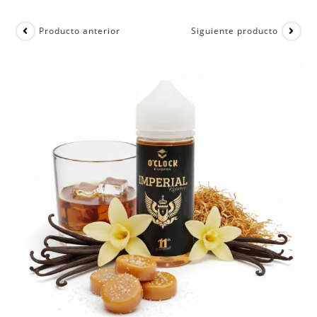
Producto anterior
Siguiente producto