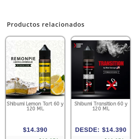
Productos relacionados
Shibumi Lemon Tart 60 y
Shibumi Transition 60 y
120 Ml.
120 Ml.
$
14.390
DESDE:
$
14.390