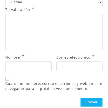
*
Tu valoración
*
*
Nombre
Correo electrónico
Guarda mi nombre, correo electrónico y web en este
navegador para la próxima vez que comente.