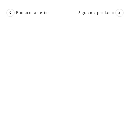
Producto anterior
Siguiente producto