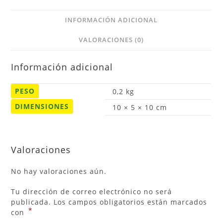
INFORMACIÓN ADICIONAL
VALORACIONES (0)
Información adicional
PESO
0,2 kg
DIMENSIONES
10 × 5 × 10 cm
Valoraciones
No hay valoraciones aún.
Tu dirección de correo electrónico no será
publicada.
Los campos obligatorios están marcados
*
con