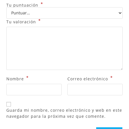
*
Tu puntuación
*
Tu valoración
*
*
Nombre
Correo electrónico
Guarda mi nombre, correo electrónico y web en este
navegador para la próxima vez que comente.