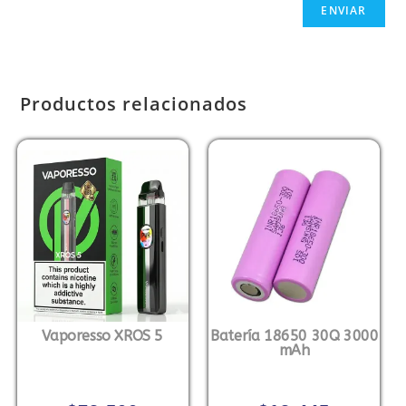
Productos relacionados
Vaporesso XROS 5
Batería 18650 30Q 3000
mAh