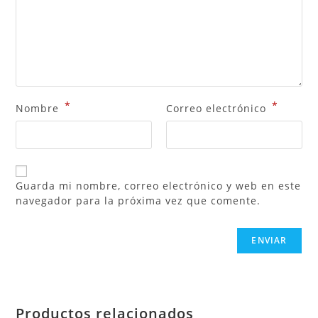
*
*
Nombre
Correo electrónico
Guarda mi nombre, correo electrónico y web en este
navegador para la próxima vez que comente.
Productos relacionados