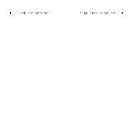
Producto anterior
Siguiente producto