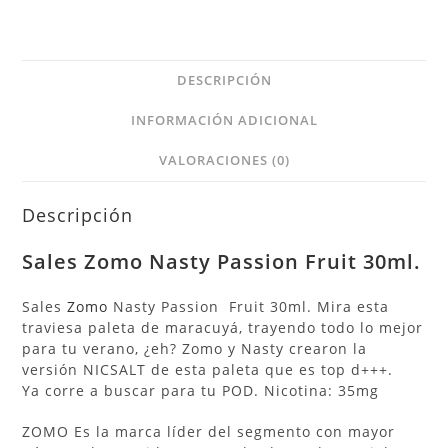
DESCRIPCIÓN
INFORMACIÓN ADICIONAL
VALORACIONES (0)
Descripción
Sales
Zomo Nasty
Passion Fruit 30ml.
Sales
Zomo
Nasty Passion Fruit 30ml. Mira esta
traviesa paleta de maracuyá, trayendo todo lo mejor
para tu verano, ¿eh? Zomo y Nasty crearon la
versión NICSALT de esta paleta que es top d+++.
Ya corre a buscar para tu POD. Nicotina: 35mg
ZOMO Es la marca líder del segmento con mayor