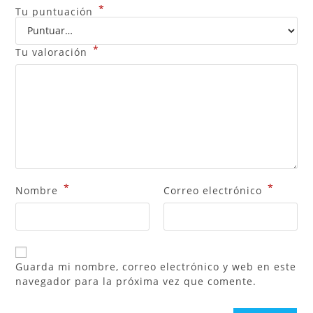
*
Tu puntuación
*
Tu valoración
*
*
Nombre
Correo electrónico
Guarda mi nombre, correo electrónico y web en este
navegador para la próxima vez que comente.