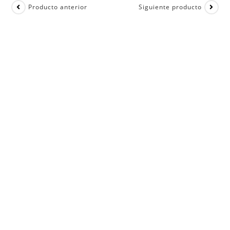
Producto anterior
Siguiente producto