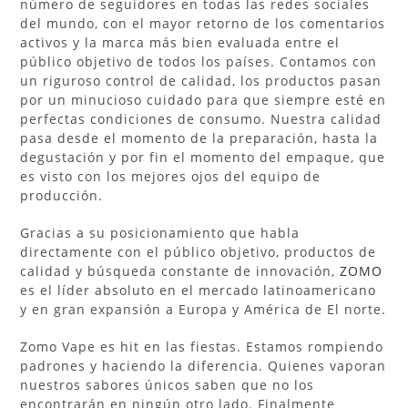
número de seguidores en todas las redes sociales
del mundo, con el mayor retorno de los comentarios
activos y la marca más bien evaluada entre el
público objetivo de todos los países. Contamos con
un riguroso control de calidad, los productos pasan
por un minucioso cuidado para que siempre esté en
perfectas condiciones de consumo. Nuestra calidad
pasa desde el momento de la preparación, hasta la
degustación y por fin el momento del empaque, que
es visto con los mejores ojos del equipo de
producción.
Gracias a su posicionamiento que habla
directamente con el público objetivo, productos de
calidad y búsqueda constante de innovación,
ZOMO
es el líder absoluto en el mercado latinoamericano
y en gran expansión a Europa y América de El norte.
Zomo Vape es hit en las fiestas. Estamos rompiendo
padrones y haciendo la diferencia. Quienes vaporan
nuestros sabores únicos saben que no los
encontrarán en ningún otro lado. Finalmente