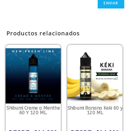
Productos relacionados
Shibumi Creme a Menthe
Shibumi Banana Keki 60 y
60 Y 120 ML.
120 Ml.