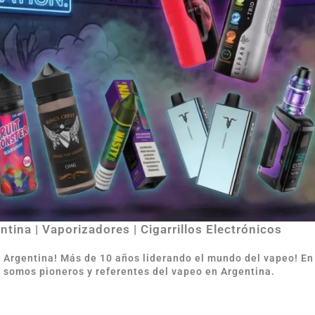
tina | Vaporizadores | Cigarrillos Electrónicos
e Argentina
!
Más de 10 años liderando el mundo del vapeo! E
 somos pioneros y referentes del vapeo en Argentina.