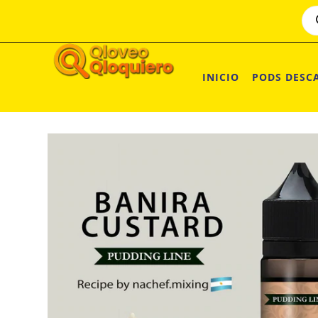
INICIO
PODS DESC