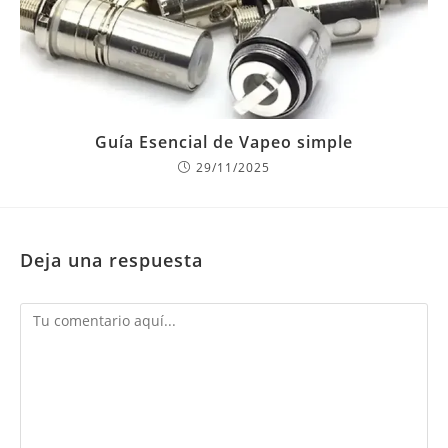
Guía Esencial de Vapeo simple
29/11/2025
Deja una respuesta