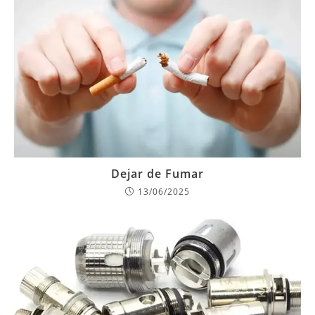
Dejar de Fumar
13/06/2025