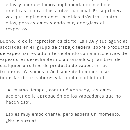
ellos, y ahora estamos implementando medidas
drásticas contra ellos a nivel nacional. Es la primera
vez que implementamos medidas drásticas contra
ellos, pero estamos siendo muy enérgicos al
respecto».
Bueno, lo de la represión es cierto. La FDA y sus agencias
asociadas en el
grupo de trabajo federal sobre productos
de vapeo
han estado interceptando con ahínco envíos de
vapeadores desechables no autorizados, y también de
cualquier otro tipo de producto de vapeo, en las
fronteras. Ya somos prácticamente inmunes a las
tonterías de los sabores y la publicidad infantil.
“Al mismo tiempo”, continuó Kennedy, “estamos
acelerando la aprobación de los vapeadores que no
hacen eso”.
Eso es muy emocionante, pero espera un momento.
¿No te suena?