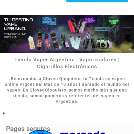
Tienda Vaper Argentina | Vaporizadores |
Cigarrillos Electrónicos
¡Bienvenidos a Qloveo Qloquiero, tu Tienda de vapeo
online Argentina
!
Más de 10 años liderando el mundo del
vapeo! En QloveoQloquiero, somos mucho más que una
tienda, somos pioneros y referentes del vapeo en
Argentina.
Pagos seguros