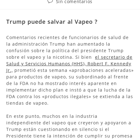
Sin comentarios
Trump puede salvar al Vapeo ?
Comentarios recientes de funcionarios de salud de
la administración Trump han aumentado la
confusión sobre la política del presidente Trump
sobre el vapeo y la nicotina. Si bien
el secretario de
Salud y Servicios Humanos (HHS), Robert F. Kennedy
Jr.,
prometió esta semana «aprobaciones aceleradas»
para productos de vapeo, su subordinado al frente
de la FDA no ha mostrado interés aparente en
implementar dicho plan e instó a que la lucha de la
FDA contra los «productos ilegales» se extienda a las
tiendas de vapeo.
En este punto, muchos en la industria
independiente del vapeo que creyeron y apoyaron a
Trump están cuestionando en silencio si el
Presidente tiene la intención de cumplir su promesa