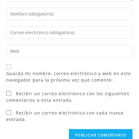
Guarda mi nombre, correo electrónico y web en este
navegador para la próxima vez que comente.
Recibir un correo electrónico con los siguientes
comentarios a esta entrada.
Recibir un correo electrónico con cada nueva
entrada.