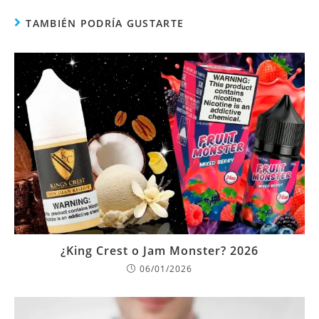
TAMBIÉN PODRÍA GUSTARTE
¿King Crest o Jam Monster? 2026
06/01/2026