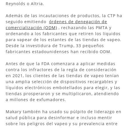
Reynolds o Altria.
Además de las incautaciones de productos, la CTP ha
seguido emitiendo
órdenes de denegación de
comercialización (ODM)
, rechazando las PMTA y
ordenando a los fabricantes que retiren los líquidos
para vapear de los estantes de las tiendas de vapeo.
Desde la investidura de Trump, 33 pequeños
fabricantes estadounidenses han recibido ODM.
Antes de que la FDA comenzara a aplicar medidas
contra los infractores de la regla de consideración
en 2021, los clientes de las tiendas de vapeo tenían
una amplia selección de dispositivos recargables y
líquidos electrónicos embotellados para elegir, y las
tiendas prosperaron y se multiplicaron, atendiendo
a millones de exfumadores.
Makary también ha usado su púlpito de liderazgo en
salud pública para desinformar e incluso mentir
sobre los peligros del vapeo y su prevalencia entre