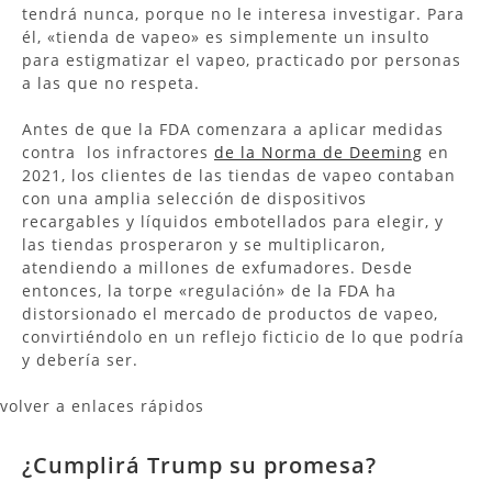
tendrá nunca, porque no le interesa investigar. Para
él, «tienda de vapeo» es simplemente un insulto
para estigmatizar el vapeo, practicado por personas
a las que no respeta.
Antes de que la FDA comenzara a aplicar medidas
contra los infractores
de la Norma de Deeming
en
2021, los clientes de las tiendas de vapeo contaban
con una amplia selección de dispositivos
recargables y líquidos embotellados para elegir, y
las tiendas prosperaron y se multiplicaron,
atendiendo a millones de exfumadores. Desde
entonces, la torpe «regulación» de la FDA ha
distorsionado el mercado de productos de vapeo,
convirtiéndolo en un reflejo ficticio de lo que podría
y debería ser.
volver a enlaces rápidos
¿Cumplirá Trump su promesa?