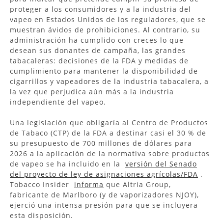
proteger a los consumidores y a la industria del
vapeo en Estados Unidos de los reguladores, que se
muestran ávidos de prohibiciones. Al contrario, su
administración ha cumplido con creces lo que
desean sus donantes de campaña, las grandes
tabacaleras: decisiones de la FDA y medidas de
cumplimiento para mantener la disponibilidad de
cigarrillos y vapeadores de la industria tabacalera, a
la vez que perjudica aún más a la industria
independiente del vapeo.
Una legislación que obligaría al Centro de Productos
de Tabaco (CTP) de la FDA a destinar casi el 30 % de
su presupuesto de 700 millones de dólares para
2026 a la aplicación de la normativa sobre productos
de vapeo se ha incluido en la
versión del Senado
del proyecto de ley de asignaciones agrícolas/FDA
.
Tobacco Insider
informa
que Altria Group,
fabricante de Marlboro (y de vaporizadores NJOY),
ejerció una intensa presión para que se incluyera
esta disposición.