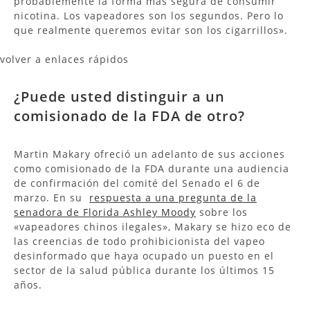
probablemente la forma más segura de consumir
nicotina. Los vapeadores son los segundos. Pero lo
que realmente queremos evitar son los cigarrillos».
volver a enlaces rápidos
¿Puede usted distinguir a un
comisionado de la FDA de otro?
Martin Makary ofreció un adelanto de sus acciones
como comisionado de la FDA durante una audiencia
de confirmación del comité del Senado el 6 de
marzo. En su
respuesta a una pregunta de la
senadora de Florida Ashley Moody
sobre los
«vapeadores chinos ilegales», Makary se hizo eco de
las creencias de todo prohibicionista del vapeo
desinformado que haya ocupado un puesto en el
sector de la salud pública durante los últimos 15
años.