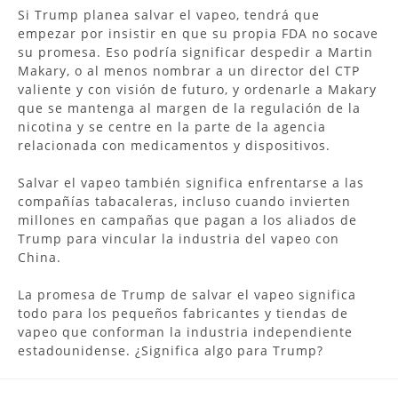
Si Trump planea salvar el vapeo, tendrá que
empezar por insistir en que su propia FDA no socave
su promesa. Eso podría significar despedir a Martin
Makary, o al menos nombrar a un director del CTP
valiente y con visión de futuro, y ordenarle a Makary
que se mantenga al margen de la regulación de la
nicotina y se centre en la parte de la agencia
relacionada con medicamentos y dispositivos.
Salvar el vapeo también significa enfrentarse a las
compañías tabacaleras, incluso cuando invierten
millones en campañas que pagan a los aliados de
Trump para vincular la industria del vapeo con
China.
La promesa de Trump de salvar el vapeo significa
todo para los pequeños fabricantes y tiendas de
vapeo que conforman la industria independiente
estadounidense. ¿Significa algo para Trump?