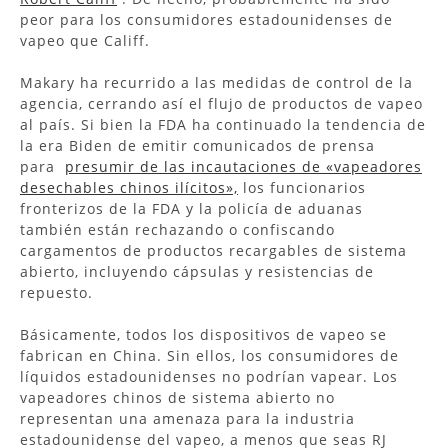
peor para los consumidores estadounidenses de
vapeo que Califf.
Makary ha recurrido a las medidas de control de la
agencia, cerrando así el flujo de productos de vapeo
al país. Si bien la FDA ha continuado la tendencia de
la era Biden de emitir comunicados de prensa
para
presumir de las incautaciones de «vapeadores
desechables chinos ilícitos»,
los funcionarios
fronterizos de la FDA y la policía de aduanas
también están rechazando o confiscando
cargamentos de productos recargables de sistema
abierto, incluyendo cápsulas y resistencias de
repuesto.
Básicamente, todos los dispositivos de vapeo se
fabrican en China. Sin ellos, los consumidores de
líquidos estadounidenses no podrían vapear. Los
vapeadores chinos de sistema abierto no
representan una amenaza para la industria
estadounidense del vapeo, a menos que seas RJ