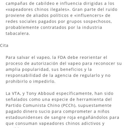
campañas de cabildeo e influencia dirigidas a los
«vapeadores chinos ilegales». Gran parte del ruido
proviene de aliados políticos e «influencers» de
redes sociales pagados por grupos sospechosos,
probablemente contratados por la industria
tabacalera.
Cita
Para salvar el vapeo, la FDA debe reorientar el
proceso de autorización del vapeo para reconocer su
amplia popularidad, sus beneficios y la
responsabilidad de la agencia de regularlo y no
prohibirlo o impedirlo.
La VTA, y Tony Abboud específicamente, han sido
señalados como una especie de herramienta del
Partido Comunista Chino (PCCh), supuestamente
pagado dinero sucio para comprometer a niños
estadounidenses de sangre roja engañándolos para
que consuman vapeadores chinos adictivos y