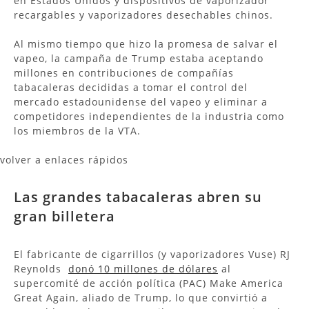
en Estados Unidos y dispositivos de vaporizador
recargables y vaporizadores desechables chinos.
Al mismo tiempo que hizo la promesa de salvar el
vapeo, la campaña de Trump estaba aceptando
millones en contribuciones de compañías
tabacaleras decididas a tomar el control del
mercado estadounidense del vapeo y eliminar a
competidores independientes de la industria como
los miembros de la VTA.
volver a enlaces rápidos
Las grandes tabacaleras abren su
gran billetera
El fabricante de cigarrillos (y vaporizadores Vuse) RJ
Reynolds
donó 10 millones de dólares
al
supercomité de acción política (PAC) Make America
Great Again, aliado de Trump, lo que convirtió a