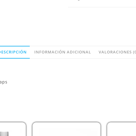
DESCRIPCIÓN
INFORMACIÓN ADICIONAL
VALORACIONES (0
caps