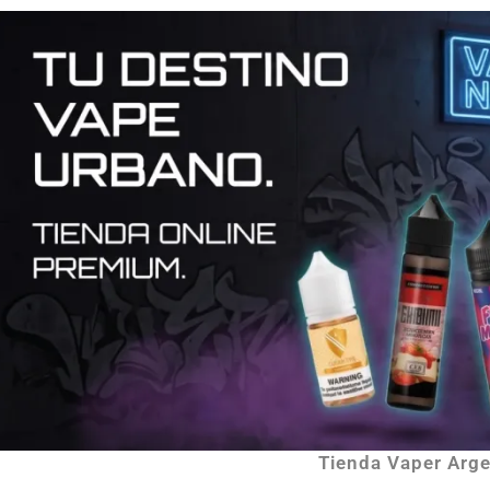
Tienda Vaper Argen