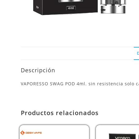
Descripción
VAPORESSO SWAG POD 4ml. sin resistencia solo 
Productos relacionados