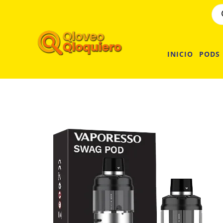
INICIO
PODS