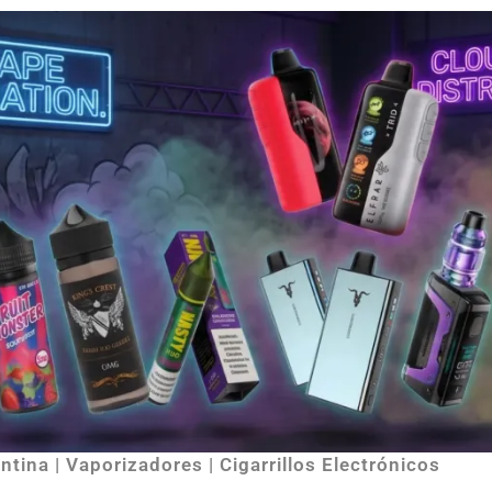
tina | Vaporizadores | Cigarrillos Electrónicos