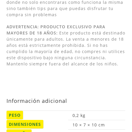
donde no solo encontraras como funciona la misma
sino también tips para que puedas disfrutar tu
compra sin problemas
ADVERTENCIA: PRODUCTO EXCLUSIVO PARA
MAYORES DE 18 AÑOS:
Este producto está destinado
únicamente para adultos. La venta a menores de 18
años está estrictamente prohibida. Si no has
cumplido la mayoría de edad, no compres ni utilices
este dispositivo bajo ninguna circunstancia.
Mantenlo siempre fuera del alcance de los niños.
Información adicional
PESO
0,2 kg
DIMENSIONES
10 × 7 × 10 cm