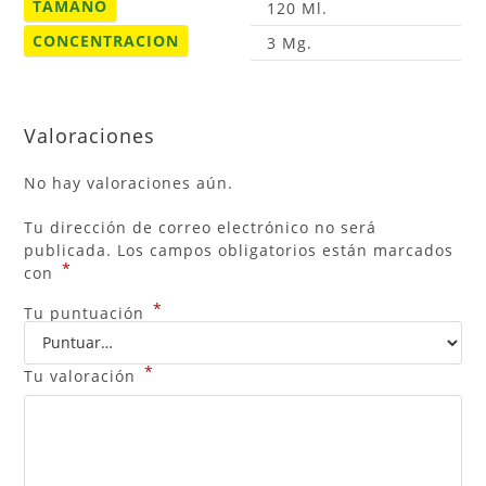
TAMAÑO
120 Ml.
CONCENTRACION
3 Mg.
Valoraciones
No hay valoraciones aún.
Tu dirección de correo electrónico no será
publicada.
Los campos obligatorios están marcados
*
con
*
Tu puntuación
*
Tu valoración