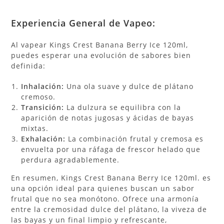
Experiencia General de Vapeo:
Al vapear Kings Crest Banana Berry Ice 120ml,
puedes esperar una evolución de sabores bien
definida:
Inhalación:
Una ola suave y dulce de plátano
cremoso.
Transición:
La dulzura se equilibra con la
aparición de notas jugosas y ácidas de bayas
mixtas.
Exhalación:
La combinación frutal y cremosa es
envuelta por una ráfaga de frescor helado que
perdura agradablemente.
En resumen, Kings Crest Banana Berry Ice 120ml. es
una opción ideal para quienes buscan un sabor
frutal que no sea monótono. Ofrece una armonía
entre la cremosidad dulce del plátano, la viveza de
las bayas y un final limpio y refrescante,