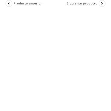
Producto anterior
Siguiente producto