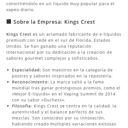
convirtiéndolo en un líquido muy popular para el
vapeo diario.
🏢 Sobre la Empresa: Kings Crest
Kings Crest
es
un aclamado fabricante de e-líquidos
premium con sede en el sur de Florida, Estados
Unidos. Se han ganado una reputación
internacional por su dedicación a la creación de
sabores gourmet complejos y sofisticados.
Especialidad:
Son maestros en la categoría de
postres y sabores inspirados en la repostería.
Reconocimiento:
La marca saltó a la fama
mundial tras ganar prestigiosos premios, como el
«Mejor E-líquido» en el Vaping Summit de 2014
con su sabor «Duchess».
Filosofía:
Kings Crest
se
centra en la calidad, la
autenticidad y el balance perfecto de sus
mezclas. Son conocidos por su innovación,
habiendo creado múltiples variaciones exitosas