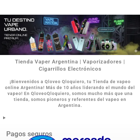
Tienda Vaper Argentina | Vaporizadores |
Cigarrillos Electrónicos
¡Bienvenidos a Qloveo Qloquiero, tu Tienda de vapeo
online Argentina
!
Más de 10 años liderando el mundo del
vapeo! En QloveoQloquiero, somos mucho más que una
tienda, somos pioneros y referentes del vapeo en
Argentina.
Pagos seguros