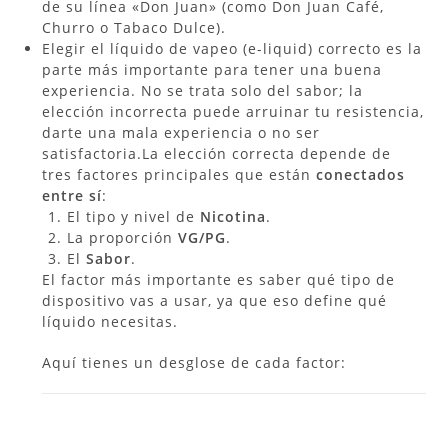
de su línea «Don Juan» (como Don Juan Café,
Churro o Tabaco Dulce).
Elegir el líquido de vapeo (e-liquid) correcto es la
parte más importante para tener una buena
experiencia. No se trata solo del sabor; la
elección incorrecta puede arruinar tu resistencia,
darte una mala experiencia o no ser
satisfactoria.La elección correcta depende de
tres factores principales que están
conectados
entre sí
:
El tipo y nivel de
Nicotina
.
La proporción
VG/PG
.
El
Sabor
.
El factor más importante es saber qué tipo de
dispositivo vas a usar, ya que eso define qué
líquido necesitas.
Aquí tienes un desglose de cada factor: