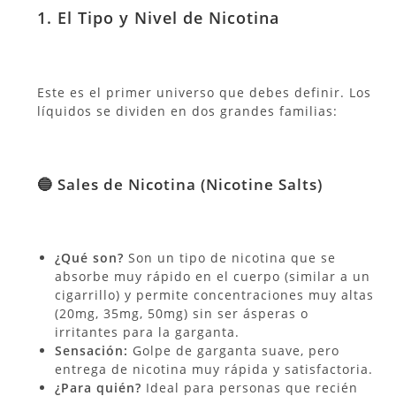
1. El Tipo y Nivel de Nicotina
Este es el primer universo que debes definir. Los
líquidos se dividen en dos grandes familias:
🔵 Sales de Nicotina (Nicotine Salts)
¿Qué son?
Son un tipo de nicotina que se
absorbe muy rápido en el cuerpo (similar a un
cigarrillo) y permite concentraciones muy altas
(20mg, 35mg, 50mg) sin ser ásperas o
irritantes para la garganta.
Sensación:
Golpe de garganta suave, pero
entrega de nicotina muy rápida y satisfactoria.
¿Para quién?
Ideal para personas que recién