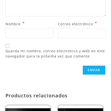
*
*
Nombre
Correo electrónico
Guarda mi nombre, correo electrónico y web en este
navegador para la próxima vez que comente.
Productos relacionados