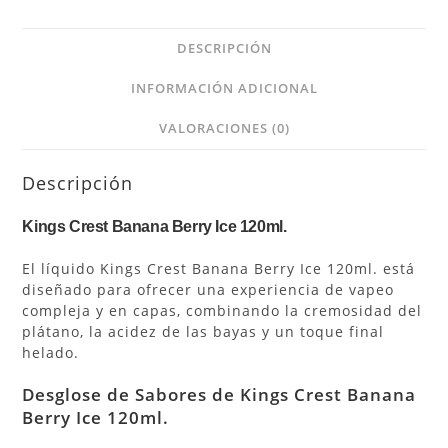
DESCRIPCIÓN
INFORMACIÓN ADICIONAL
VALORACIONES (0)
Descripción
Kings Crest Banana Berry Ice 120ml.
El líquido Kings Crest Banana Berry Ice 120ml. está
diseñado para ofrecer una experiencia de vapeo
compleja y en capas, combinando la cremosidad del
plátano, la acidez de las bayas y un toque final
helado.
Desglose de Sabores de Kings Crest Banana
Berry Ice 120ml.