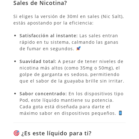
Sales de Nicotina?
Si eliges la versión de 30ml en sales (Nic Salt),
estás apostando por la eficiencia:
Satisfacción al instante:
Las sales entran
rápido en tu sistema, calmando las ganas
de fumar en segundos.
Suavidad total:
A pesar de tener niveles de
nicotina más altos (como 35mg o 50mg), el
golpe de garganta es sedoso, permitiendo
que el sabor de la guayaba brille sin irritar.
Sabor concentrado:
En los dispositivos tipo
Pod, este líquido mantiene su potencia.
Cada gota está diseñada para darte el
máximo sabor en dispositivos pequeños.
¿Es este líquido para ti?