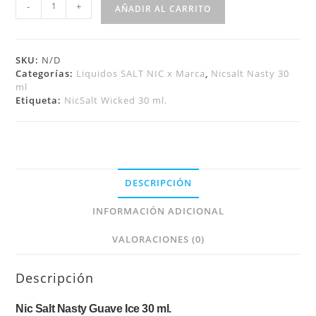
-
+
AÑADIR AL CARRITO
SKU:
N/D
Categorías:
Liquidos SALT NIC x Marca
,
Nicsalt Nasty 30
ml
Etiqueta:
NicSalt Wicked 30 ml.
DESCRIPCIÓN
INFORMACIÓN ADICIONAL
VALORACIONES (0)
Descripción
Nic Salt Nasty Guave Ice 30 ml.