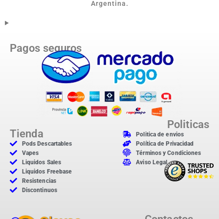
Argentina.
Pagos seguros
Politicas
Tienda
Politica de envios
Pods Descartables
Política de Privacidad
Vapes
Términos y Condiciones
Liquidos Sales
Aviso Legal
Liquidos Freebase
Resistencias
Discontinuos