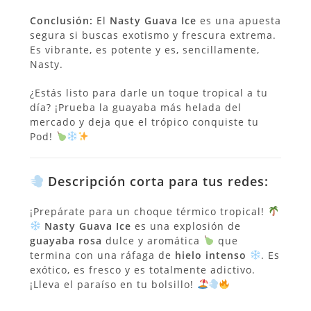
Conclusión:
El
Nasty Guava Ice
es una apuesta
segura si buscas exotismo y frescura extrema.
Es vibrante, es potente y es, sencillamente,
Nasty.
¿Estás listo para darle un toque tropical a tu
día? ¡Prueba la guayaba más helada del
mercado y deja que el trópico conquiste tu
Pod!
Descripción corta para tus redes:
¡Prepárate para un choque térmico tropical!
Nasty Guava Ice
es una explosión de
guayaba rosa
dulce y aromática
que
termina con una ráfaga de
hielo intenso
. Es
exótico, es fresco y es totalmente adictivo.
¡Lleva el paraíso en tu bolsillo!