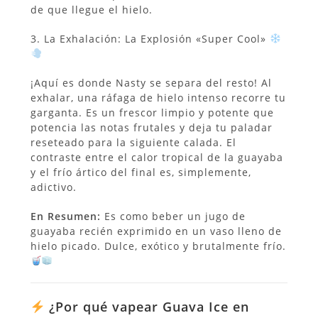
de que llegue el hielo.
3. La Exhalación: La Explosión «Super Cool»
¡Aquí es donde Nasty se separa del resto! Al
exhalar, una ráfaga de hielo intenso recorre tu
garganta. Es un frescor limpio y potente que
potencia las notas frutales y deja tu paladar
reseteado para la siguiente calada. El
contraste entre el calor tropical de la guayaba
y el frío ártico del final es, simplemente,
adictivo.
En Resumen:
Es como beber un jugo de
guayaba recién exprimido en un vaso lleno de
hielo picado. Dulce, exótico y brutalmente frío.
¿Por qué vapear Guava Ice en