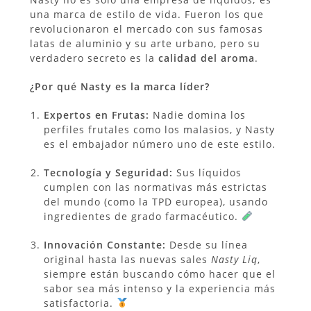
una marca de estilo de vida. Fueron los que
revolucionaron el mercado con sus famosas
latas de aluminio y su arte urbano, pero su
verdadero secreto es la
calidad del aroma
.
¿Por qué Nasty es la marca líder?
Expertos en Frutas:
Nadie domina los
perfiles frutales como los malasios, y Nasty
es el embajador número uno de este estilo.
Tecnología y Seguridad:
Sus líquidos
cumplen con las normativas más estrictas
del mundo (como la TPD europea), usando
ingredientes de grado farmacéutico.
Innovación Constante:
Desde su línea
original hasta las nuevas sales
Nasty Liq
,
siempre están buscando cómo hacer que el
sabor sea más intenso y la experiencia más
satisfactoria.