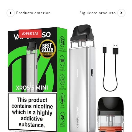
Producto anterior
Siguiente producto
¡OFERTA!