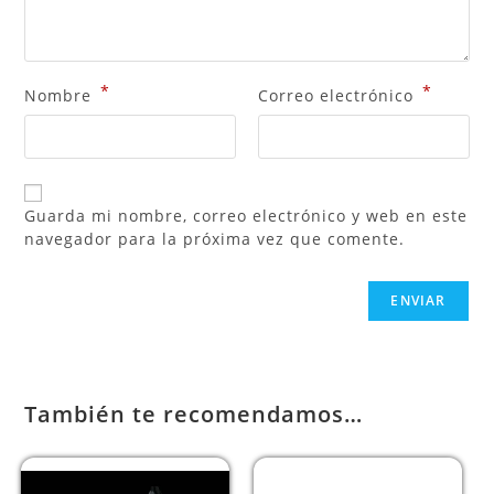
*
*
Nombre
Correo electrónico
Guarda mi nombre, correo electrónico y web en este
navegador para la próxima vez que comente.
También te recomendamos…