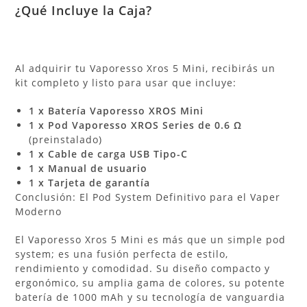
¿Qué Incluye la Caja?
Al adquirir tu Vaporesso Xros 5 Mini, recibirás un
kit completo y listo para usar que incluye:
1 x Batería Vaporesso XROS Mini
1 x Pod Vaporesso XROS Series de 0.6 Ω
(preinstalado)
1 x Cable de carga USB Tipo-C
1 x Manual de usuario
1 x Tarjeta de garantía
Conclusión: El Pod System Definitivo para el Vaper
Moderno
El Vaporesso Xros 5 Mini es más que un simple pod
system; es una fusión perfecta de estilo,
rendimiento y comodidad. Su diseño compacto y
ergonómico, su amplia gama de colores, su potente
batería de 1000 mAh y su tecnología de vanguardia