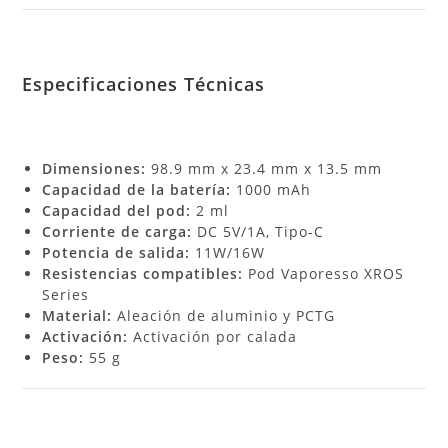
Especificaciones Técnicas
Dimensiones:
98.9 mm x 23.4 mm x 13.5 mm
Capacidad de la batería:
1000 mAh
Capacidad del pod:
2 ml
Corriente de carga:
DC 5V/1A, Tipo-C
Potencia de salida:
11W/16W
Resistencias compatibles:
Pod Vaporesso XROS
Series
Material:
Aleación de aluminio y PCTG
Activación:
Activación por calada
Peso:
55 g