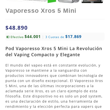
Vaporesso Xros 5 Mini
$
48.890
$44.001
$17.869
|
💵 Efectivo
3 Cuotas de
Pod Vaporesso Xros 5 Mini La Revolución
del Vaping Compacto y Elegante
El mundo del vapeo está en constante evolución, y
Vaporesso se mantiene a la vanguardia con
productos innovadores que combinan tecnología de
punta con un diseño excepcional. El Vaporesso Xros
5 Mini, una de las últimas incorporaciones a la
aclamada serie Xros, es un claro ejemplo de esta
filosofía. Este dispositivo no es solo un pod system,
es una declaración de estilo, una herramienta de
rendimiento y la elección perfecta para vapers que