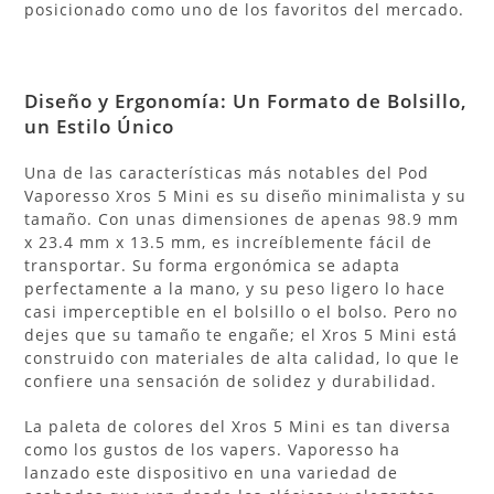
posicionado como uno de los favoritos del mercado.
Diseño y Ergonomía: Un Formato de Bolsillo,
un Estilo Único
Una de las características más notables del Pod
Vaporesso Xros 5 Mini es su diseño minimalista y su
tamaño. Con unas dimensiones de apenas 98.9 mm
x 23.4 mm x 13.5 mm, es increíblemente fácil de
transportar. Su forma ergonómica se adapta
perfectamente a la mano, y su peso ligero lo hace
casi imperceptible en el bolsillo o el bolso. Pero no
dejes que su tamaño te engañe; el Xros 5 Mini está
construido con materiales de alta calidad, lo que le
confiere una sensación de solidez y durabilidad.
La paleta de colores del Xros 5 Mini es tan diversa
como los gustos de los vapers. Vaporesso ha
lanzado este dispositivo en una variedad de