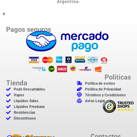
Argentina.
Pagos seguros
Politicas
Tienda
Politica de envios
Pods Descartables
Política de Privacidad
Vapes
Términos y Condiciones
Liquidos Sales
Aviso Legal
Liquidos Freebase
Resistencias
Discontinuos
Contactos