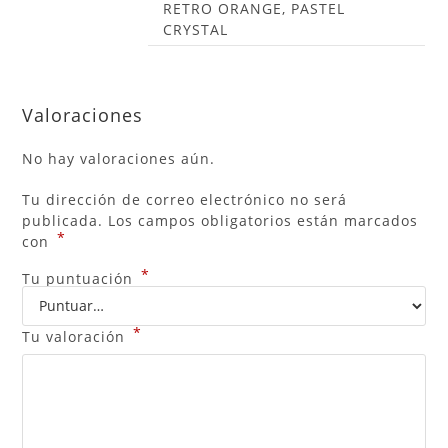
RETRO ORANGE, PASTEL
CRYSTAL
Valoraciones
No hay valoraciones aún.
Tu dirección de correo electrónico no será
publicada.
Los campos obligatorios están marcados
*
con
*
Tu puntuación
*
Tu valoración