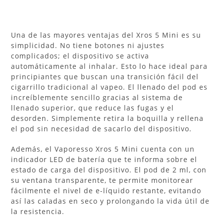
Una de las mayores ventajas del Xros 5 Mini es su
simplicidad. No tiene botones ni ajustes
complicados; el dispositivo se activa
automáticamente al inhalar. Esto lo hace ideal para
principiantes que buscan una transición fácil del
cigarrillo tradicional al vapeo. El llenado del pod es
increíblemente sencillo gracias al sistema de
llenado superior, que reduce las fugas y el
desorden. Simplemente retira la boquilla y rellena
el pod sin necesidad de sacarlo del dispositivo.
Además, el Vaporesso Xros 5 Mini cuenta con un
indicador LED de batería que te informa sobre el
estado de carga del dispositivo. El pod de 2 ml, con
su ventana transparente, te permite monitorear
fácilmente el nivel de e-líquido restante, evitando
así las caladas en seco y prolongando la vida útil de
la resistencia.