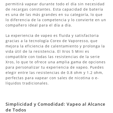
permitirá vapear durante todo el día sin necesidad
de recargas constantes. Esta capacidad de batería
es una de las más grandes en su categoría, lo que
lo diferencia de la competencia y lo convierte en un
compañero ideal para el día a día.
La experiencia de vapeo es fluida y satisfactoria
gracias a la tecnología Corex de Vaporesso, que
mejora la eficiencia de calentamiento y prolonga la
vida útil de la resistencia. El Xros 5 Mini es
compatible con todas las resistencias de la serie
Xros, lo que te ofrece una amplia gama de opciones
para personalizar tu experiencia de vapeo. Puedes
elegir entre las resistencias de 0.8 ohm y 1.2 ohm,
perfectas para vapear con sales de nicotina o e-
líquidos tradicionales.
Simplicidad y Comodidad: Vapeo al Alcance
de Todos