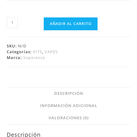
AÑADIR AL CARRITO
SKU:
N/D
Categorías:
KITS
,
VAPES
Marca:
Vaporesso
DESCRIPCIÓN
INFORMACIÓN ADICIONAL
VALORACIONES (0)
Descripción