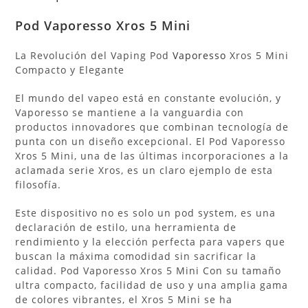
Pod Vaporesso
Xros 5 Mini
La Revolución del Vaping Pod
Vaporesso
Xros 5 Mini
Compacto y Elegante
El mundo del vapeo está en constante evolución, y
Vaporesso se mantiene a la vanguardia con
productos innovadores que combinan tecnología de
punta con un diseño excepcional. El Pod Vaporesso
Xros 5 Mini, una de las últimas incorporaciones a la
aclamada serie Xros, es un claro ejemplo de esta
filosofía.
Este dispositivo no es solo un pod system, es una
declaración de estilo, una herramienta de
rendimiento y la elección perfecta para vapers que
buscan la máxima comodidad sin sacrificar la
calidad. Pod Vaporesso Xros 5 Mini Con su tamaño
ultra compacto, facilidad de uso y una amplia gama
de colores vibrantes, el Xros 5 Mini se ha