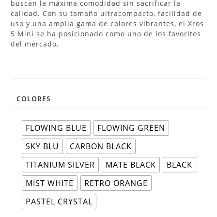
buscan la máxima comodidad sin sacrificar la
calidad. Con su tamaño ultracompacto, facilidad de
uso y una amplia gama de colores vibrantes, el Xros
5 Mini se ha posicionado como uno de los favoritos
del mercado.
COLORES
FLOWING BLUE
FLOWING GREEN
SKY BLU
CARBON BLACK
TITANIUM SILVER
MATE BLACK
BLACK
MIST WHITE
RETRO ORANGE
PASTEL CRYSTAL