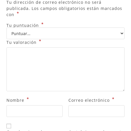
Tu dirección de correo electrónico no será
publicada.
Los campos obligatorios están marcados
*
con
*
Tu puntuación
*
Tu valoración
*
*
Nombre
Correo electrónico