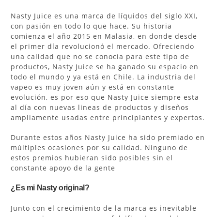
Nasty Juice es una marca de líquidos del siglo XXI,
con pasión en todo lo que hace. Su historia
comienza el año 2015 en Malasia, en donde desde
el primer día revolucionó el mercado. Ofreciendo
una calidad que no se conocía para este tipo de
productos, Nasty Juice se ha ganado su espacio en
todo el mundo y ya está en Chile. La industria del
vapeo es muy joven aún y está en constante
evolución, es por eso que Nasty Juice siempre esta
al día con nuevas lineas de productos y diseños
ampliamente usadas entre principiantes y expertos.
Durante estos años Nasty Juice ha sido premiado en
múltiples ocasiones por su calidad. Ninguno de
estos premios hubieran sido posibles sin el
constante apoyo de la gente
¿Es mi Nasty original?
Junto con el crecimiento de la marca es inevitable