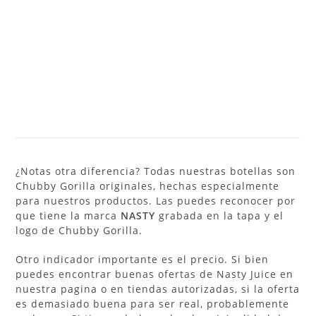
¿Notas otra diferencia? Todas nuestras botellas son
Chubby Gorilla originales, hechas especialmente
para nuestros productos. Las puedes reconocer por
que tiene la marca
NASTY
grabada en la tapa y el
logo de Chubby Gorilla.
Otro indicador importante es el precio. Si bien
puedes encontrar buenas ofertas de Nasty Juice en
nuestra pagina o en tiendas autorizadas, si la oferta
es demasiado buena para ser real, probablemente