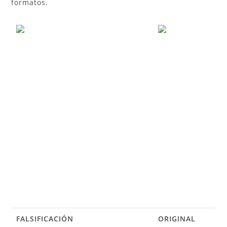
formatos.
FALSIFICACIÓN
ORIGINAL