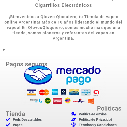
Cigarrillos Electrónicos
¡Bienvenidos a Qloveo Qloquiero, tu Tienda de vapeo
online Argentina
!
Más de 10 años liderando el mundo del
vapeo! En QloveoQloquiero, somos mucho más que una
tienda, somos pioneros y referentes del vapeo en
Argentina.
Pagos seguros
Politicas
Tienda
Politica de envios
Pods Descartables
Política de Privacidad
Vapes
Términos y Condiciones