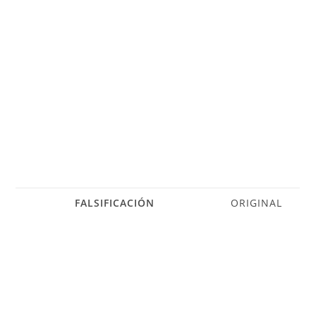
FALSIFICACIÓN
ORIGINAL