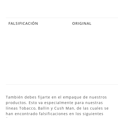
FALSIFICACIÓN
ORIGINAL
También debes fijarte en el empaque de nuestros
productos. Esto va especialmente para nuestras
líneas Tobacco, Ballin y Cush Man, de las cuales se
han encontrado falsificaciones en los siguientes