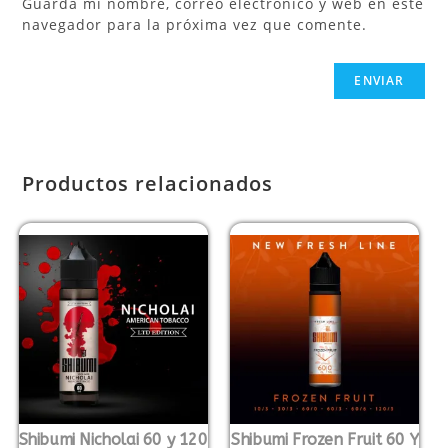
Guarda mi nombre, correo electrónico y web en este
navegador para la próxima vez que comente.
Productos relacionados
Shibumi Nicholai 60 y 120
Shibumi Frozen Fruit 60 Y