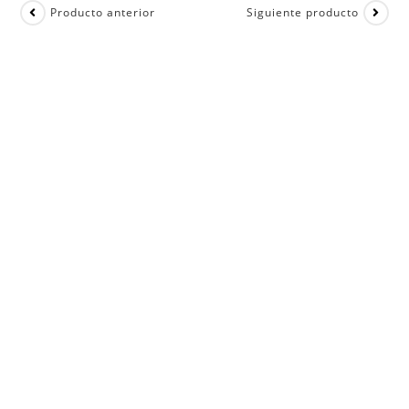
Producto anterior
Siguiente producto