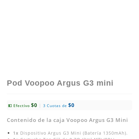
Pod Voopoo Argus G3 mini
$0
$0
|
💵 Efectivo
3 Cuotas de
Contenido de la caja Voopoo Argus G3 Mini
1x
Dispositivo Argus G3 Mini (Batería 1350mAh).