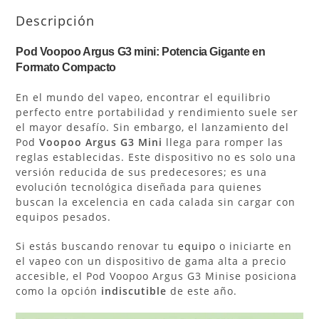
Descripción
Pod Voopoo Argus G3 mini: Potencia Gigante en
Formato Compacto
En el mundo del vapeo, encontrar el equilibrio
perfecto entre portabilidad y rendimiento suele ser
el mayor desafío. Sin embargo, el lanzamiento del
Pod
Voopoo Argus G3 Mini
llega para romper las
reglas establecidas. Este dispositivo no es solo una
versión reducida de sus predecesores; es una
evolución tecnológica diseñada para quienes
buscan la excelencia en cada calada sin cargar con
equipos pesados.
Si estás buscando renovar tu
equipo
o iniciarte en
el vapeo con un dispositivo de gama alta a precio
accesible, el Pod Voopoo Argus G3 Minise posiciona
como la opción
indiscutible
de este año.