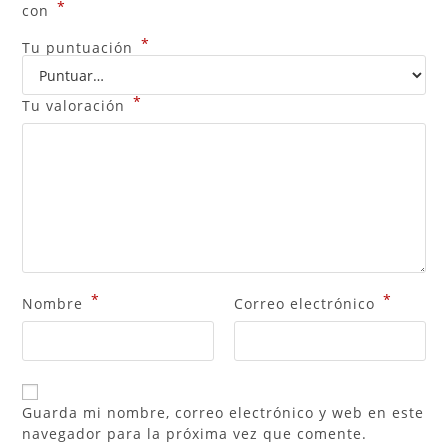
*
con
*
Tu puntuación
*
Tu valoración
*
*
Nombre
Correo electrónico
Guarda mi nombre, correo electrónico y web en este
navegador para la próxima vez que comente.