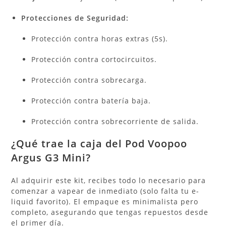
Protecciones de Seguridad:
Protección contra horas extras (5s).
Protección contra cortocircuitos.
Protección contra sobrecarga.
Protección contra batería baja.
Protección contra sobrecorriente de salida.
¿Qué trae la caja del Pod
Voopoo
Argus G3 Mini
?
Al adquirir este kit, recibes todo lo necesario para
comenzar a vapear de inmediato (solo falta tu e-
liquid favorito). El empaque es minimalista pero
completo, asegurando que tengas repuestos desde
el primer día.