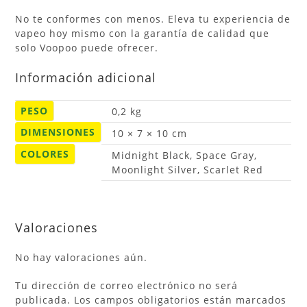
No te conformes con menos. Eleva tu experiencia de
vapeo hoy mismo con la garantía de calidad que
solo Voopoo puede ofrecer.
Información adicional
PESO
0,2 kg
DIMENSIONES
10 × 7 × 10 cm
COLORES
Midnight Black, Space Gray,
Moonlight Silver, Scarlet Red
Valoraciones
No hay valoraciones aún.
Tu dirección de correo electrónico no será
publicada.
Los campos obligatorios están marcados