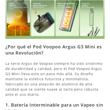
¿Por qué el Pod
Voopoo Argus G3 Mini
es
una Revolución?
La serie Argus de Voopoo siempre ha sido sinónimo
de durabilidad y calidad, pero el Pod Voopoo Argus
G3 Mini lleva esto un paso más allá. Su diseño
mantiene la estética futurista y minimalista,
fabricado en una aleación de aluminio de alta
calidad que se siente suave al tacto pero robusta
ante el uso diario.
1. Batería Interminable para un Vapeo sin