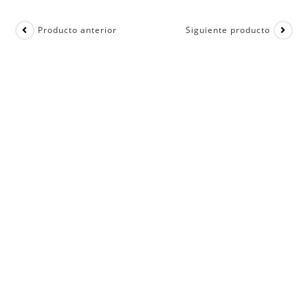
Producto anterior
Siguiente producto