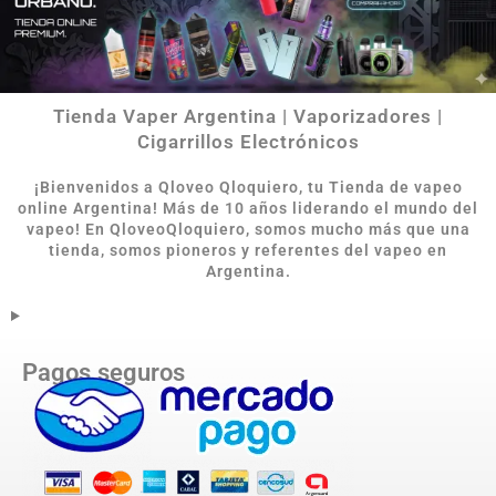
Tienda Vaper Argentina | Vaporizadores |
Cigarrillos Electrónicos
¡Bienvenidos a Qloveo Qloquiero, tu Tienda de vapeo
online Argentina
!
Más de 10 años liderando el mundo del
vapeo! En QloveoQloquiero, somos mucho más que una
tienda, somos pioneros y referentes del vapeo en
Argentina.
Pagos seguros