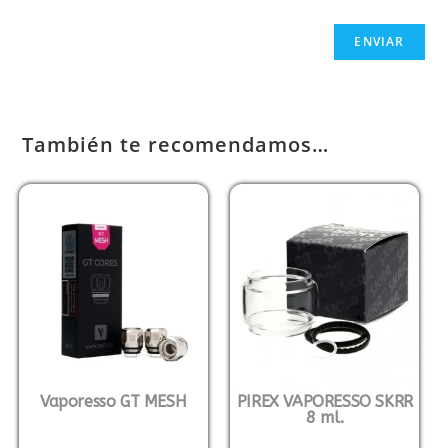
También te recomendamos…
Vaporesso GT MESH
PIREX VAPORESSO SKRR
8 ml.