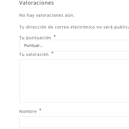
Valoraciones
No hay valoraciones aún.
Tu dirección de correo electrónico no será public
*
Tu puntuación
*
Tu valoración
*
Nombre