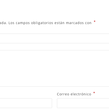
*
ada.
Los campos obligatorios están marcados con
*
Correo electrónico