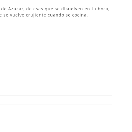
s de Azucar, de esas que se disuelven en tu boca,
e se vuelve crujiente cuando se cocina.