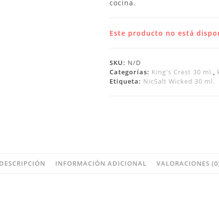
cocina.
Este producto no está dispo
SKU:
N/D
Categorías:
King's Crest 30 ml.
,
Etiqueta:
NicSalt Wicked 30 ml.
DESCRIPCIÓN
INFORMACIÓN ADICIONAL
VALORACIONES (0