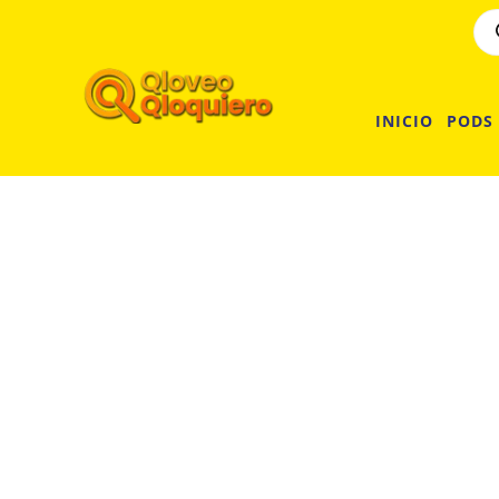
INICIO
PODS