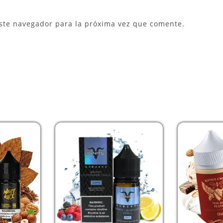
ste navegador para la próxima vez que comente.