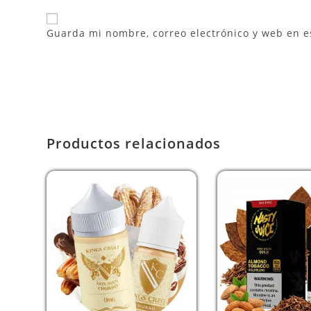
Guarda mi nombre, correo electrónico y web en e
Productos relacionados