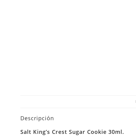
Descripción
Salt
King’s Crest
Sugar Cookie 30ml.