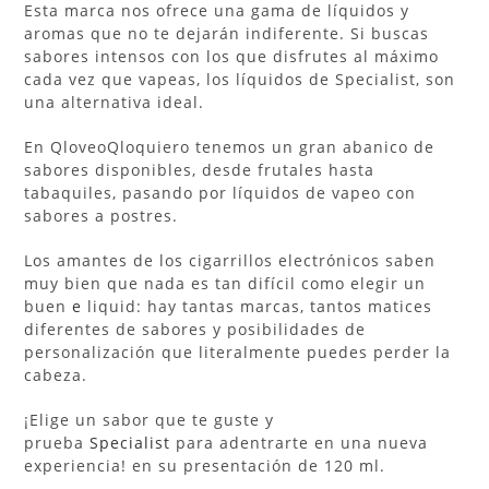
Esta marca nos ofrece una gama de líquidos y
aromas que no te dejarán indiferente. Si buscas
sabores intensos con los que disfrutes al máximo
cada vez que vapeas, los líquidos de Specialist, son
una alternativa ideal.
En QloveoQloquiero tenemos un gran abanico de
sabores disponibles, desde frutales hasta
tabaquiles, pasando por líquidos de vapeo con
sabores a postres.
Los amantes de los cigarrillos electrónicos saben
muy bien que nada es tan difícil como elegir un
buen
e
liquid: hay tantas marcas, tantos matices
diferentes de sabores y posibilidades de
personalización que literalmente puedes perder la
cabeza.
¡Elige un sabor que te guste y
prueba
Specialist
para adentrarte en una nueva
experiencia! en su presentación de 120 ml.