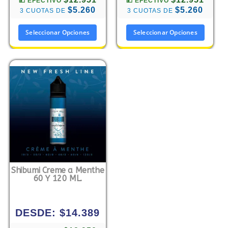
💵 EFECTIVO
💵 EFECTIVO
$5.260
$5.260
3 CUOTAS DE
3 CUOTAS DE
Seleccionar Opciones
Seleccionar Opciones
Shibumi Creme a Menthe
60 Y 120 ML.
DESDE:
$
14.389