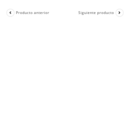
Producto anterior
Siguiente producto