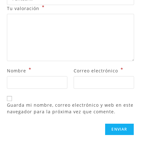
*
Tu valoración
*
*
Nombre
Correo electrónico
Guarda mi nombre, correo electrónico y web en este
navegador para la próxima vez que comente.