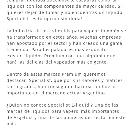
líquidos con los componentes de mayor calidad. Si
quieres dejar de fumar y no encuentras un líquido
Specialist es tu opción sin duda!
La industria de los e-liquids para vapear también se
ha transformado en estos años. Muchas empresas
han apostado por el sector y han creado una gama
tremenda. Para los paladares más exquisitos
existen líquidos Premium con una alquimia que
hará las delicias del vapeador más exigente.
Dentro de estas marcas Premium queremos
destacar Specialist, que por sus sabores y matices
tan logrados, han conseguido hacerse un hueco
importante en el mercado actual Argentino.
¿Quién no conoce Specialist E-liquid ? Una de las
marcas de líquidos para vapers, más importantes
de Argetina y una de las pioneras del sector en este
país.